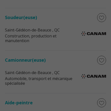
Soudeur(euse)
Saint-Gédéon-de-Beauce
, QC
Construction, production et
manutention
Camionneur(euse)
Saint-Gédéon-de-Beauce
, QC
Automobile, transport et mécanique
spécialisée
Aide-peintre