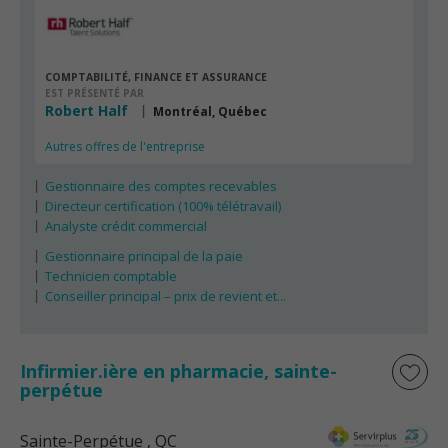
COMPTABILITÉ, FINANCE ET ASSURANCE
EST PRÉSENTÉ PAR
Robert Half
Montréal, Québec
Autres offres de l'entreprise
Gestionnaire des comptes recevables
Directeur certification (100% télétravail)
Analyste crédit commercial
Gestionnaire principal de la paie
Technicien comptable
Conseiller principal – prix de revient et...
Infirmier.ière en pharmacie, sainte-
perpétue
Sainte-Perpétue
, QC