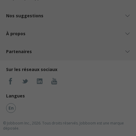
Nos suggestions
À propos
Partenaires
Sur les réseaux sociaux
Langues
En
© Jobboom Inc., 2026. Tous droits réservés.
Jobboom est une marque
déposée.