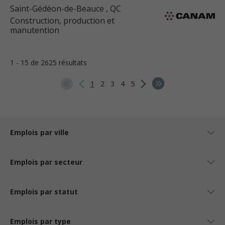
Saint-Gédéon-de-Beauce
, QC
Construction, production et
manutention
1 - 15 de 2625 résultats
1
2
3
4
5
Emplois par ville
Emplois par secteur
Emplois par statut
Emplois par type