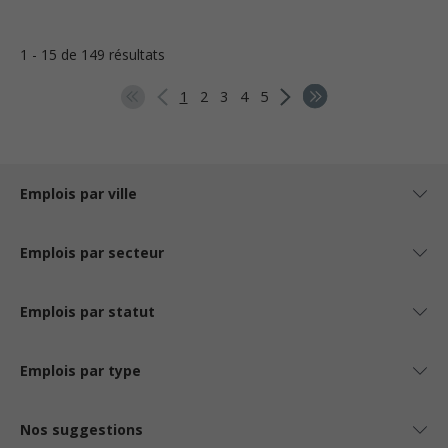
1 - 15 de 149 résultats
1
2
3
4
5
Emplois par ville
Emplois par secteur
Emplois par statut
Emplois par type
Nos suggestions