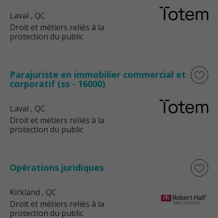
Laval
, QC
Droit et métiers reliés à la
protection du public
Parajuriste en immobilier commercial et
corporatif (ss - 16000)
Laval
, QC
Droit et métiers reliés à la
protection du public
Opérations juridiques
Kirkland
, QC
Droit et métiers reliés à la
protection du public