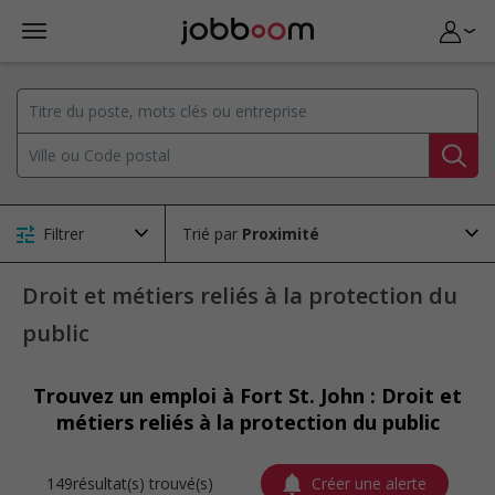
Filtrer
Trié par
Droit et métiers reliés à la protection du
public
Trouvez un emploi à Fort St. John : Droit et
métiers reliés à la protection du public
149résultat(s) trouvé(s)
Créer une alerte