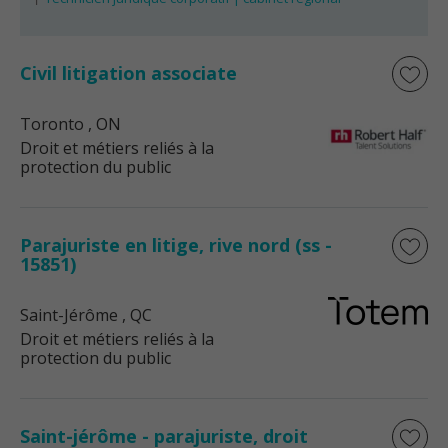
Civil litigation associate
Toronto
, ON
Droit et métiers reliés à la
protection du public
Parajuriste en litige, rive nord (ss -
15851)
Saint-Jérôme
, QC
Droit et métiers reliés à la
protection du public
Saint-jérôme - parajuriste, droit