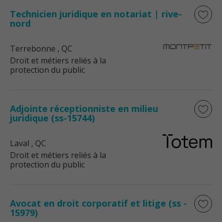
Technicien juridique en notariat | rive-
nord
Terrebonne
, QC
Droit et métiers reliés à la
protection du public
Adjointe réceptionniste en milieu
juridique (ss-15744)
Laval
, QC
Droit et métiers reliés à la
protection du public
Avocat en droit corporatif et litige (ss -
15979)