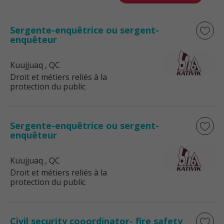
Sergente-enquêtrice ou sergent-
enquêteur
Kuujjuaq
, QC
Droit et métiers reliés à la
protection du public
Sergente-enquêtrice ou sergent-
enquêteur
Kuujjuaq
, QC
Droit et métiers reliés à la
protection du public
Civil security cooordinator- fire safety