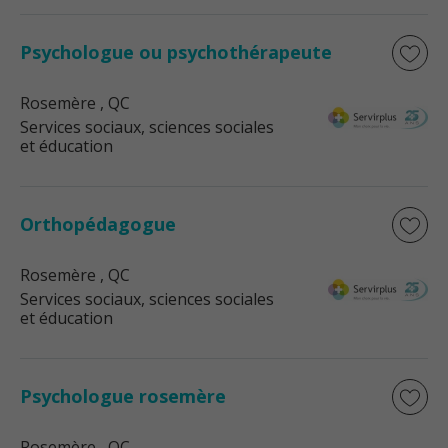
Psychologue ou psychothérapeute
Rosemère
, QC
Services sociaux, sciences sociales
et éducation
Orthopédagogue
Rosemère
, QC
Services sociaux, sciences sociales
et éducation
Psychologue rosemère
Rosemère
, QC