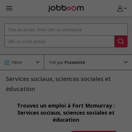
Filtrer
Trié par
Services sociaux, sciences sociales et
éducation
Trouvez un emploi à Fort Mcmurray :
Services sociaux, sciences sociales et
éducation