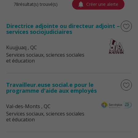
78résultat(s) trouvé(s)
Créer une alerte
Directrice adjointe ou directeur adjoint –
services sociojudiciaires
Kuujjuaq
, QC
Services sociaux, sciences sociales
et éducation
Travailleur.euse social.e pour le
programme d'aide aux employés
Val-des-Monts
, QC
Services sociaux, sciences sociales
et éducation