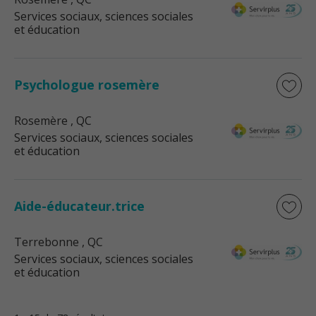
Services sociaux, sciences sociales
et éducation
Psychologue rosemère
Rosemère
, QC
Services sociaux, sciences sociales
et éducation
Aide-éducateur.trice
Terrebonne
, QC
Services sociaux, sciences sociales
et éducation