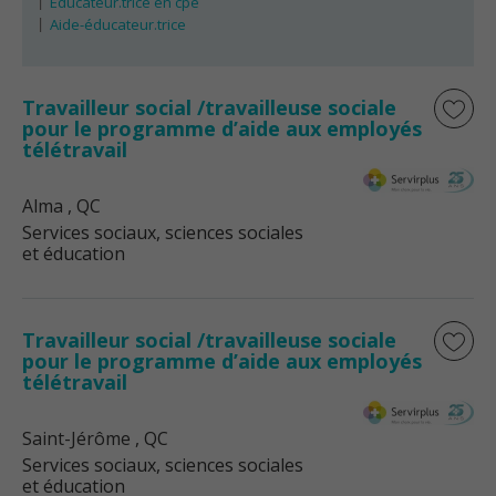
Éducateur.trice en cpe
Aide-éducateur.trice
Travailleur social /travailleuse sociale
pour le programme d’aide aux employés
télétravail
Alma
, QC
Services sociaux, sciences sociales
et éducation
Travailleur social /travailleuse sociale
pour le programme d’aide aux employés
télétravail
Saint-Jérôme
, QC
Services sociaux, sciences sociales
et éducation