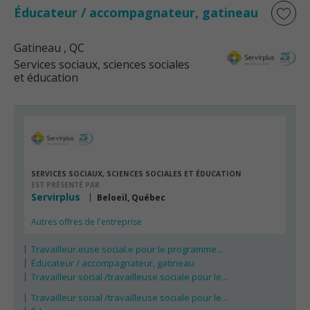
Éducateur / accompagnateur, gatineau
Gatineau
, QC
Services sociaux, sciences sociales
et éducation
SERVICES SOCIAUX, SCIENCES SOCIALES ET ÉDUCATION
EST PRÉSENTÉ PAR
Servirplus
Beloeil, Québec
Autres offres de l'entreprise
Travailleur.euse social.e pour le programme...
Éducateur / accompagnateur, gatineau
Travailleur social /travailleuse sociale pour le...
Travailleur social /travailleuse sociale pour le...