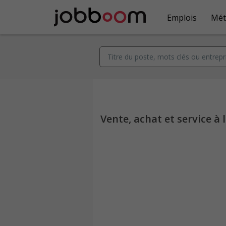
Emplois
Mét
Vente, achat et service à l