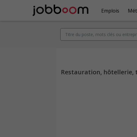
Emplois
Mét
Restauration, hôtellerie, 