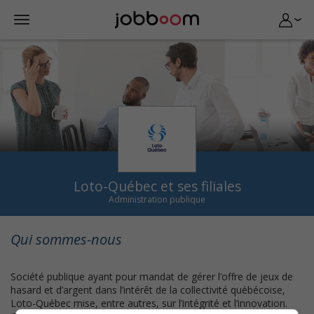
Loto-Québec et ses filiales
Administration publique
Qui sommes-nous
Société publique ayant pour mandat de gérer l’offre de jeux de
hasard et d’argent dans l’intérêt de la collectivité québécoise,
Loto-Québec mise, entre autres, sur l’intégrité et l’innovation.