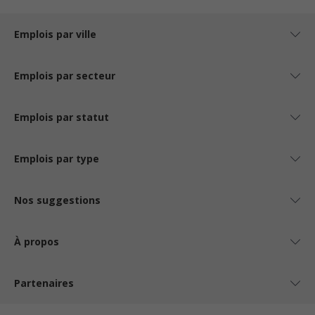
Emplois par ville
Emplois par secteur
Emplois par statut
Emplois par type
Nos suggestions
À propos
Partenaires