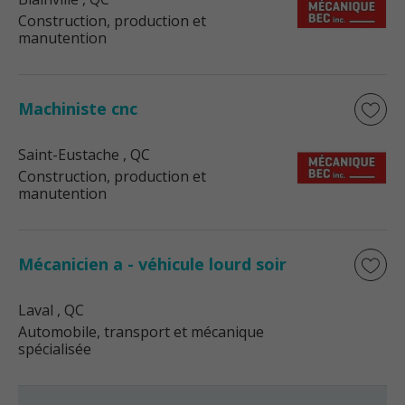
Construction, production et
manutention
Machiniste cnc
Saint-Eustache
, QC
Construction, production et
manutention
Mécanicien a - véhicule lourd soir
Laval
, QC
Automobile, transport et mécanique
spécialisée