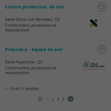
Cariste production, de soir
Saint-Denis-sur-Richelieu
, QC
Construction, production et
manutention
Préposé.e - équipe de soir
Saint-Hyacinthe
, QC
Construction, production et
manutention
1 - 15 de 21 résultats
1
2