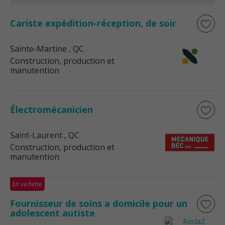
Cariste expédition-réception, de soir
Sainte-Martine
, QC
Construction, production et
manutention
Électromécanicien
Saint-Laurent
, QC
Construction, production et
manutention
En vedette
Fournisseur de soins a domicile pour un
adolescent autiste