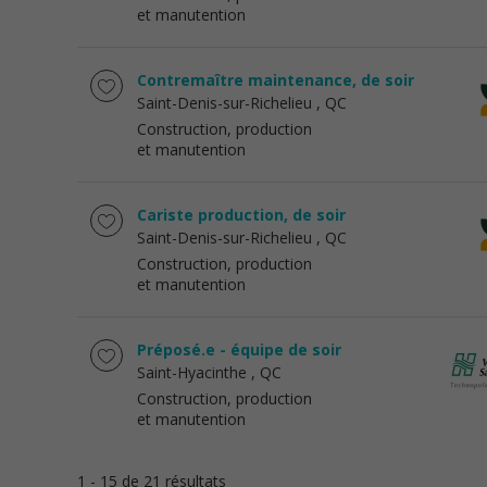
et manutention
Contremaître maintenance, de soir
Saint-Denis-sur-Richelieu
, QC
Construction, production
et manutention
Cariste production, de soir
Saint-Denis-sur-Richelieu
, QC
Construction, production
et manutention
Préposé.e - équipe de soir
Saint-Hyacinthe
, QC
Construction, production
et manutention
1 - 15 de 21 résultats