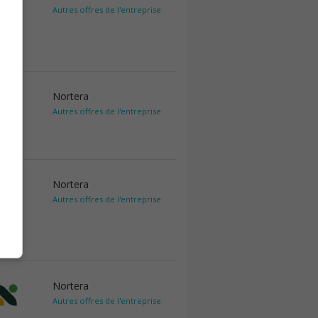
Autres offres de l'entreprise
Nortera
Autres offres de l'entreprise
Nortera
Autres offres de l'entreprise
Nortera
Autres offres de l'entreprise