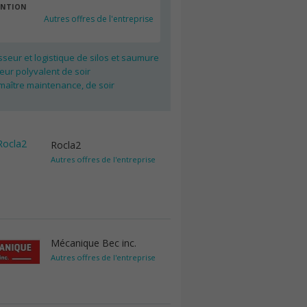
ENTION
Autres offres de l'entreprise
seur et logistique de silos et saumure
ur polyvalent de soir
maître maintenance, de soir
Rocla2
Autres offres de l'entreprise
Mécanique Bec inc.
Autres offres de l'entreprise