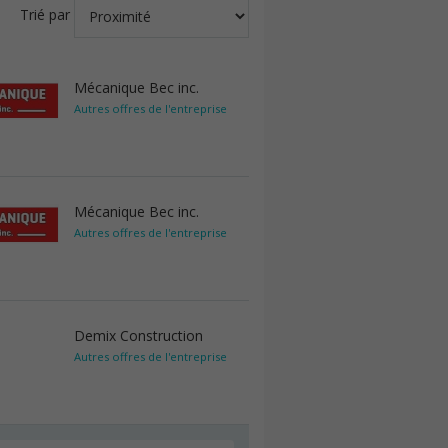
Trié par
Mécanique Bec inc.
Autres offres de l'entreprise
Mécanique Bec inc.
Autres offres de l'entreprise
Demix Construction
Autres offres de l'entreprise