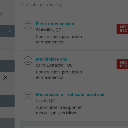
21 résultat(s) trouvé(s)
et
Électromécanicien
Blainville
, QC
Construction, production
et manutention
Machiniste cnc
Saint-Eustache
, QC
Construction, production
et manutention
Mécanicien a - véhicule lourd soir
Laval
, QC
Automobile, transport et
mécanique spécialisée