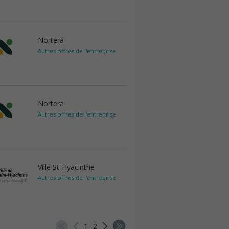
Nortera
Autres offres de l'entreprise
Nortera
Autres offres de l'entreprise
Ville St-Hyacinthe
Autres offres de l'entreprise
1
2