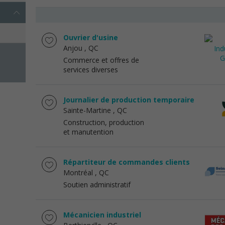
Ouvrier d'usine
Anjou
, QC
Commerce et offres de
services diverses
Journalier de production temporaire
Sainte-Martine
, QC
Construction, production
et manutention
Répartiteur de commandes clients
Montréal
, QC
Soutien administratif
Mécanicien industriel