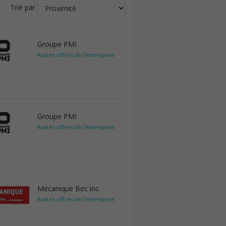
Trié par
Groupe PMI
Autres offres de l'entreprise
Groupe PMI
Autres offres de l'entreprise
Mécanique Bec inc.
Autres offres de l'entreprise