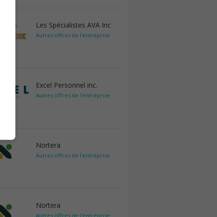
Les Spécialistes AVA Inc
Autres offres de l'entreprise
Excel Personnel inc.
Autres offres de l'entreprise
Nortera
Autres offres de l'entreprise
Nortera
Autres offres de l'entreprise