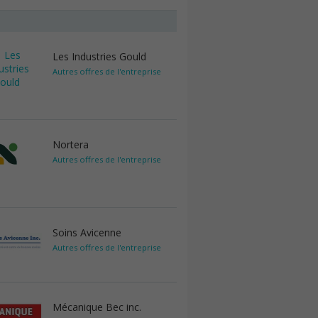
Les Industries Gould
Autres offres de l'entreprise
Nortera
Autres offres de l'entreprise
Soins Avicenne
Autres offres de l'entreprise
Mécanique Bec inc.