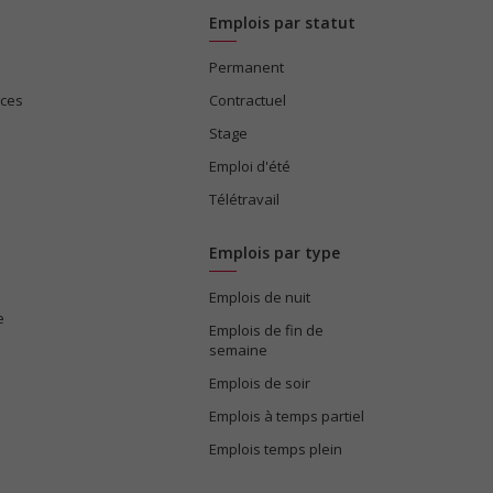
Emplois par statut
Permanent
ices
Contractuel
Stage
Emploi d'été
Télétravail
Emplois par type
Emplois de nuit
e
Emplois de fin de
semaine
Emplois de soir
Emplois à temps partiel
Emplois temps plein