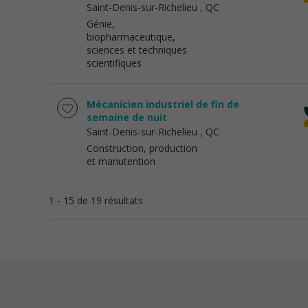
Saint-Denis-sur-Richelieu
, QC
Génie,
biopharmaceutique,
sciences et techniques
scientifiques
Mécanicien industriel de fin de
semaine de nuit
Saint-Denis-sur-Richelieu
, QC
Construction, production
et manutention
1 - 15 de 19 résultats