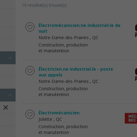
19 résultat(s) trouvé(s)
Électromécanicien.ne industriel.le de
nuit
Notre-Dame-des-Prairies
, QC
Construction, production
et manutention
Électricien.ne industriel.le - poste
aux appels
Notre-Dame-des-Prairies
, QC
Construction, production
et manutention
Électromécanicien
Joliette
, QC
Construction, production
et manutention