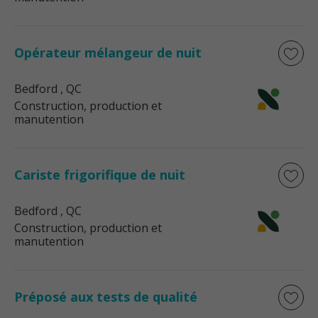
Opérateur mélangeur de nuit
Bedford
, QC
Construction, production et
manutention
Cariste frigorifique de nuit
Bedford
, QC
Construction, production et
manutention
Préposé aux tests de qualité