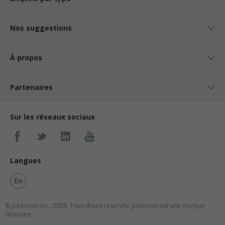
Nos suggestions
À propos
Partenaires
Sur les réseaux sociaux
Langues
En
© Jobboom Inc., 2026. Tous droits réservés.
Jobboom est une marque
déposée.