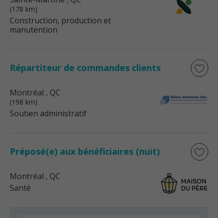
(178 km)
Construction, production et
manutention
Répartiteur de commandes clients
Montréal
, QC
(198 km)
Soutien administratif
Préposé(e) aux bénéficiaires (nuit)
Montréal
, QC
Santé