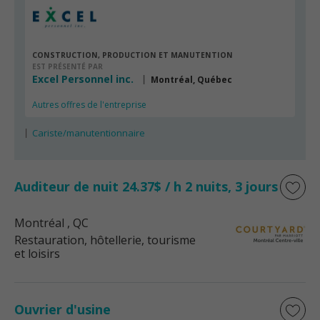
CONSTRUCTION, PRODUCTION ET MANUTENTION
EST PRÉSENTÉ PAR
Excel Personnel inc.
Montréal, Québec
Autres offres de l'entreprise
Cariste/manutentionnaire
Auditeur de nuit 24.37$ / h 2 nuits, 3 jours
Montréal
, QC
Restauration, hôtellerie, tourisme
et loisirs
Ouvrier d'usine