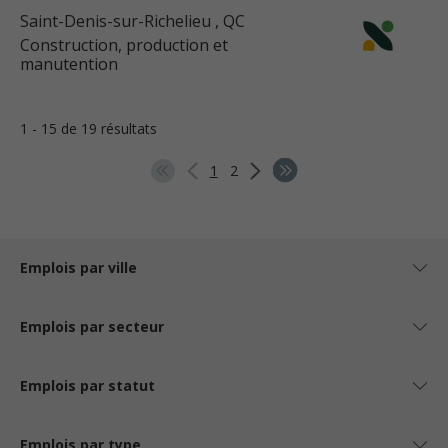
Saint-Denis-sur-Richelieu
, QC
Construction, production et
manutention
1 - 15 de 19 résultats
1
2
Emplois par ville
Emplois par secteur
Emplois par statut
Emplois par type