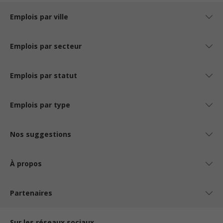
Emplois par ville
Emplois par secteur
Emplois par statut
Emplois par type
Nos suggestions
À propos
Partenaires
Sur les réseaux sociaux