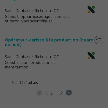
Saint-Denis-sur-Richelieu
, QC
Génie, biopharmaceutique, sciences
et techniques scientifiques
Opérateur-cariste à la production (quart
de nuit)
Saint-Denis-sur-Richelieu
, QC
Construction, production et
manutention
1 - 15 de 19 résultats
1
2