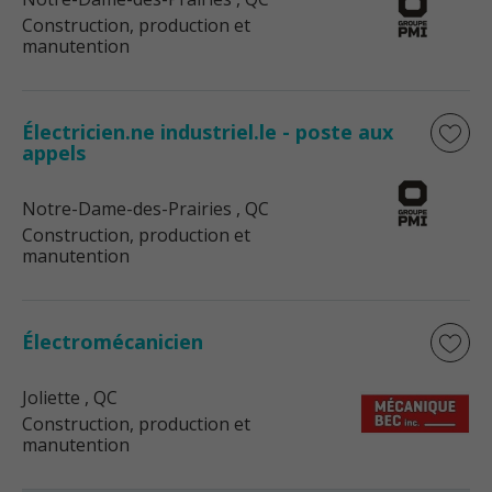
Construction, production et
manutention
Électricien.ne industriel.le - poste aux
appels
Notre-Dame-des-Prairies
, QC
Construction, production et
manutention
Électromécanicien
Joliette
, QC
Construction, production et
manutention