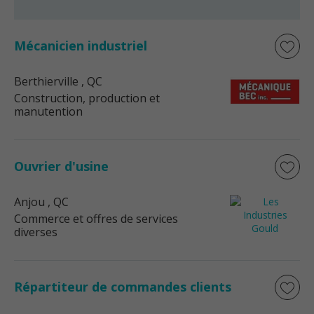
Mécanicien industriel
Berthierville
, QC
Construction, production et
manutention
Ouvrier d'usine
Anjou
, QC
Commerce et offres de services
diverses
Répartiteur de commandes clients