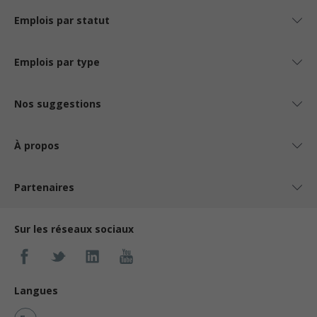
Emplois par statut
Emplois par type
Nos suggestions
À propos
Partenaires
Sur les réseaux sociaux
Langues