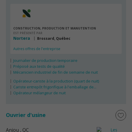
CONSTRUCTION, PRODUCTION ET MANUTENTION
EST PRÉSENTÉ PAR
Nortera
Brossard, Québec
Autres offres de l'entreprise
Journalier de production temporaire
Préposé aux tests de qualité
Mécanicien industriel de fin de semaine de nuit
Opérateur-cariste à la production (quart de nuit)
Cariste entrepôt frigorifique à l'emballage de...
Opérateur mélangeur de nuit
Ouvrier d'usine
Anjou
, QC