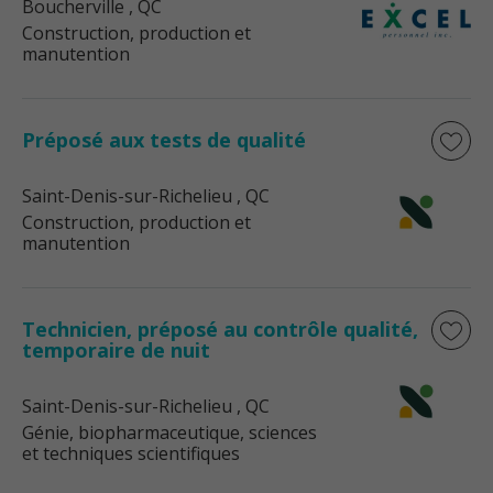
Boucherville
, QC
Construction, production et
manutention
Préposé aux tests de qualité
Saint-Denis-sur-Richelieu
, QC
Construction, production et
manutention
Technicien, préposé au contrôle qualité,
temporaire de nuit
Saint-Denis-sur-Richelieu
, QC
Génie, biopharmaceutique, sciences
et techniques scientifiques