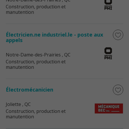
Construction, production et
manutention
Électricien.ne industriel.le - poste aux
appels
Notre-Dame-des-Prairies
, QC
Construction, production et
manutention
Électromécanicien
Joliette
, QC
Construction, production et
manutention