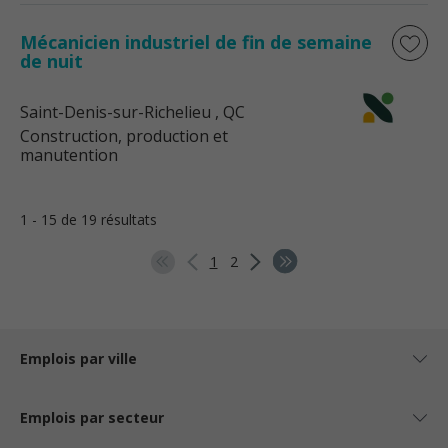
Mécanicien industriel de fin de semaine
de nuit
Saint-Denis-sur-Richelieu
, QC
Construction, production et
manutention
1 - 15 de 19 résultats
1
2
Emplois par ville
Emplois par secteur