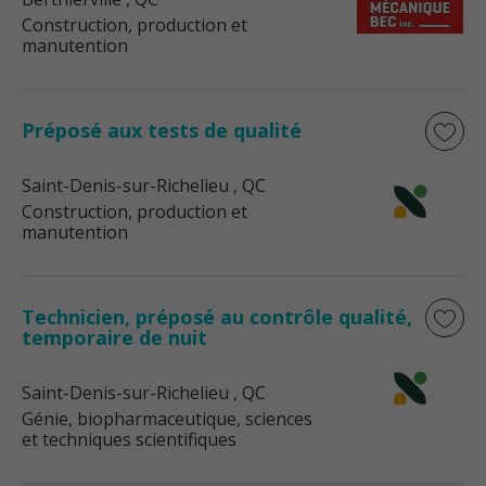
Construction, production et
manutention
Préposé aux tests de qualité
Saint-Denis-sur-Richelieu
, QC
Construction, production et
manutention
Technicien, préposé au contrôle qualité,
temporaire de nuit
Saint-Denis-sur-Richelieu
, QC
Génie, biopharmaceutique, sciences
et techniques scientifiques