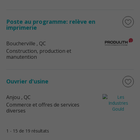
Poste au programme: relève en
imprimerie
Boucherville
, QC
Construction, production et
manutention
Ouvrier d'usine
Anjou
, QC
Commerce et offres de services
diverses
1 - 15 de 19 résultats