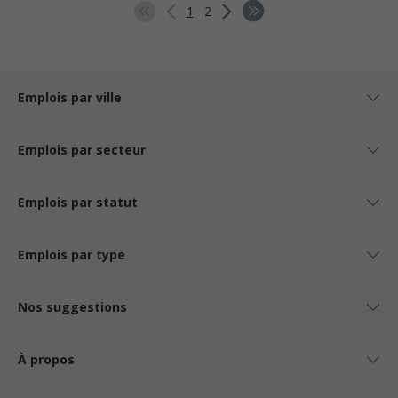
1
2
Emplois par ville
Emplois par secteur
Emplois par statut
Emplois par type
Nos suggestions
À propos