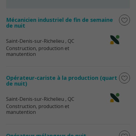
Mécanicien industriel de fin de semaine
de nuit
Saint-Denis-sur-Richelieu
, QC
Construction, production et
manutention
Opérateur-cariste à la production (quart
de nuit)
Saint-Denis-sur-Richelieu
, QC
Construction, production et
manutention
Opérateur mélangeur de nuit