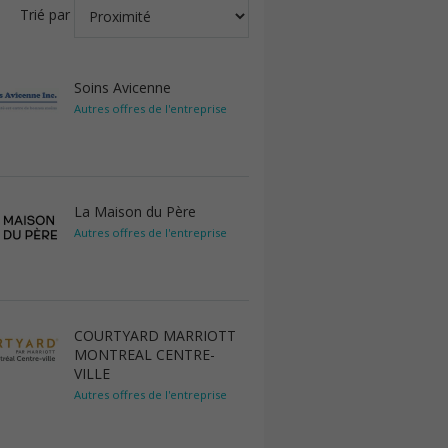
Trié par
Soins Avicenne
Autres offres de l'entreprise
La Maison du Père
Autres offres de l'entreprise
COURTYARD MARRIOTT
MONTREAL CENTRE-
VILLE
Autres offres de l'entreprise