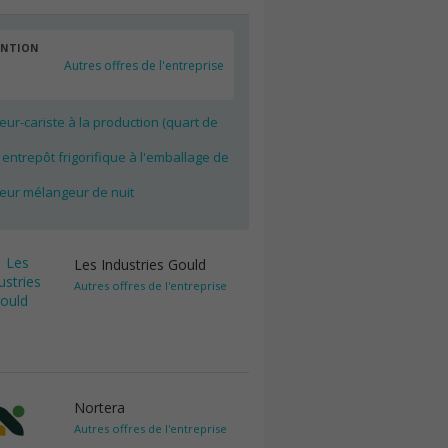
ENTION
Autres offres de l'entreprise
ur-cariste à la production (quart de
 entrepôt frigorifique à l'emballage de
eur mélangeur de nuit
Les Industries Gould
Autres offres de l'entreprise
Nortera
Autres offres de l'entreprise