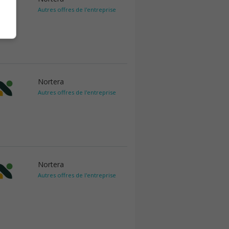
Autres offres de l'entreprise
Nortera
Autres offres de l'entreprise
Nortera
Autres offres de l'entreprise