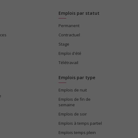
Emplois par statut
Permanent
ices
Contractuel
Stage
Emploi d'été
Télétravail
Emplois par type
Emplois de nuit
e
Emplois de fin de
semaine
Emplois de soir
Emplois à temps partiel
Emplois temps plein