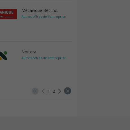
Mécanique Bec inc.
Autres offres de l'entreprise
Nortera
Autres offres de l'entreprise
1
2