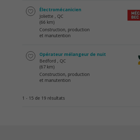
Électromécanicien
Joliette
, QC
(66 km)
Construction, production
et manutention
Opérateur mélangeur de nuit
Bedford
, QC
(67 km)
Construction, production
et manutention
1 - 15 de 19 résultats