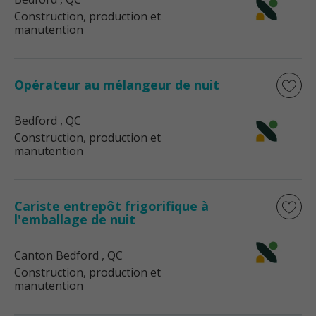
Construction, production et
manutention
Opérateur au mélangeur de nuit
Bedford
, QC
Construction, production et
manutention
Cariste entrepôt frigorifique à
l'emballage de nuit
Canton Bedford
, QC
Construction, production et
manutention