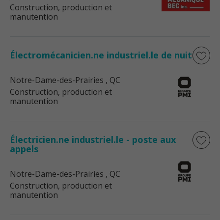
Construction, production et
manutention
Électromécanicien.ne industriel.le de nuit
Notre-Dame-des-Prairies
, QC
Construction, production et
manutention
Électricien.ne industriel.le - poste aux
appels
Notre-Dame-des-Prairies
, QC
Construction, production et
manutention