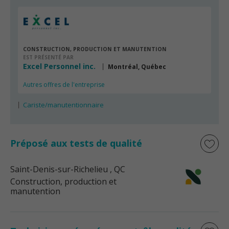
CONSTRUCTION, PRODUCTION ET MANUTENTION
EST PRÉSENTÉ PAR
Excel Personnel inc.
Montréal, Québec
Autres offres de l'entreprise
Cariste/manutentionnaire
Préposé aux tests de qualité
Saint-Denis-sur-Richelieu
, QC
Construction, production et
manutention