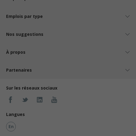
Emplois par type
Nos suggestions
À propos
Partenaires
Sur les réseaux sociaux
Langues
En