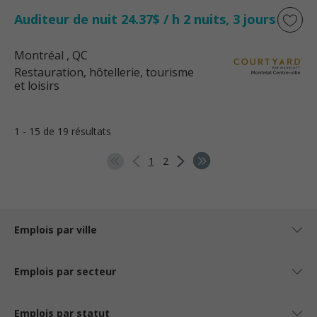
Auditeur de nuit 24.37$ / h 2 nuits, 3 jours
Montréal
, QC
Restauration, hôtellerie, tourisme
et loisirs
1 - 15 de 19 résultats
1
2
Emplois par ville
Emplois par secteur
Emplois par statut