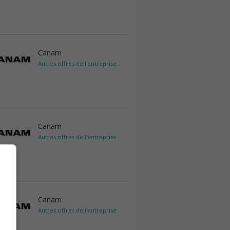
Canam
Autres offres de l'entreprise
Canam
Autres offres de l'entreprise
Canam
Autres offres de l'entreprise