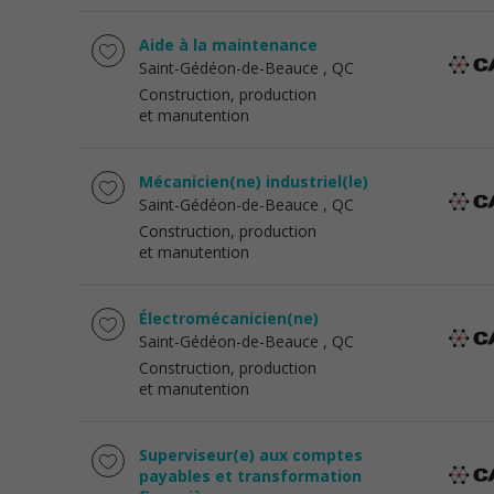
Aide à la maintenance
Saint-Gédéon-de-Beauce
, QC
Construction, production
et manutention
Mécanicien(ne) industriel(le)
Saint-Gédéon-de-Beauce
, QC
Construction, production
et manutention
Électromécanicien(ne)
Saint-Gédéon-de-Beauce
, QC
Construction, production
et manutention
Superviseur(e) aux comptes
payables et transformation