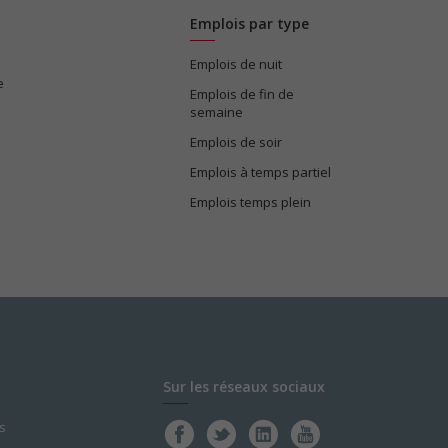
Emplois par type
Emplois de nuit
e
Emplois de fin de
semaine
Emplois de soir
Emplois à temps partiel
Emplois temps plein
Sur les réseaux sociaux
s