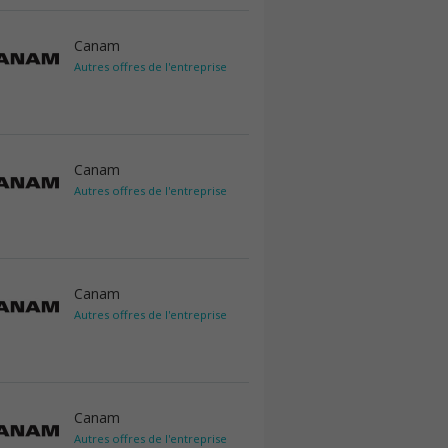
Canam
Autres offres de l'entreprise
Canam
Autres offres de l'entreprise
Canam
Autres offres de l'entreprise
Canam
Autres offres de l'entreprise