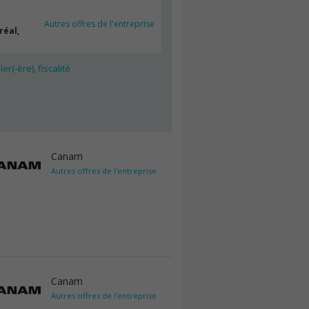
Autres offres de l'entreprise
réal,
er(-ère), fiscalité
Canam
Autres offres de l'entreprise
Canam
Autres offres de l'entreprise