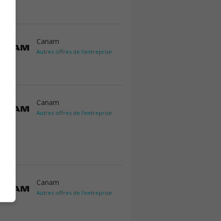
Canam
Autres offres de l'entreprise
Canam
Autres offres de l'entreprise
Canam
Autres offres de l'entreprise