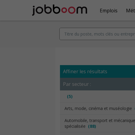
Emplois
Mét
Affiner les résultats
Par secteur :
(5)
Arts, mode, cinéma et muséologie
Automobile, transport et mécaniqu
spécialisée
(88)