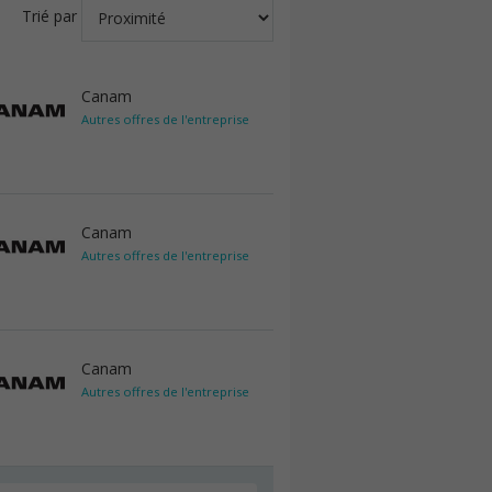
Trié par
Canam
Autres offres de l'entreprise
Canam
Autres offres de l'entreprise
Canam
Autres offres de l'entreprise