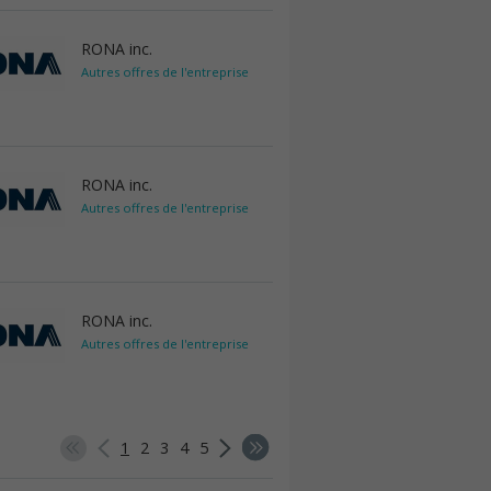
RONA inc.
Autres offres de l'entreprise
RONA inc.
Autres offres de l'entreprise
RONA inc.
Autres offres de l'entreprise
1
2
3
4
5