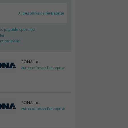
Autres offres de l'entreprise
s payable specialist
ler
nt controller
RONA inc.
Autres offres de l'entreprise
RONA inc.
Autres offres de l'entreprise