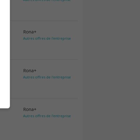
Rona+
Autres offres de l'entreprise
Rona+
Autres offres de l'entreprise
Rona+
Autres offres de l'entreprise