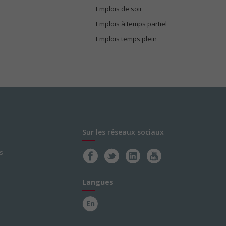
Emplois de soir
Emplois à temps partiel
Emplois temps plein
Sur les réseaux sociaux
s
Langues
En