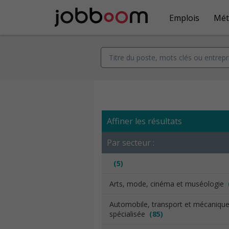
Emplois
Mét
Affiner les résultats
Par secteur :
(5)
Arts, mode, cinéma et muséologie
Automobile, transport et mécaniqu
spécialisée
(85)