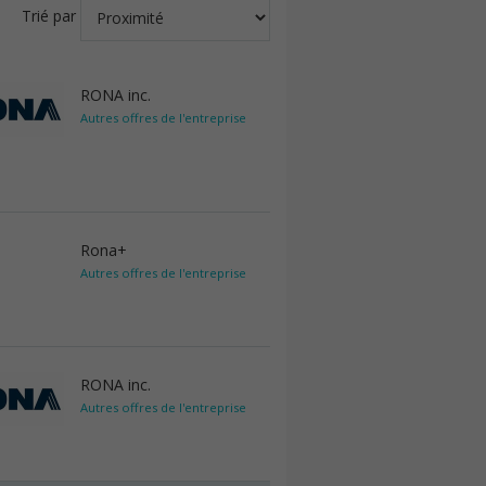
Trié par
RONA inc.
Autres offres de l'entreprise
Rona+
Autres offres de l'entreprise
RONA inc.
Autres offres de l'entreprise