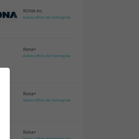
RONA inc.
Autres offres de l'entreprise
Rona+
Autres offres de l'entreprise
Rona+
Autres offres de l'entreprise
Rona+
Autres offres de l'entreprise