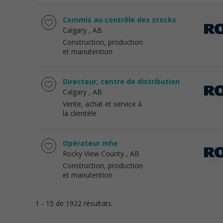
Commis au contrôle des stocks
Calgary
, AB
Construction, production
et manutention
Directeur, centre de distribution
Calgary
, AB
Vente, achat et service à
la clientèle
Opérateur mhe
Rocky View County
, AB
Construction, production
et manutention
1 - 15 de 1922 résultats