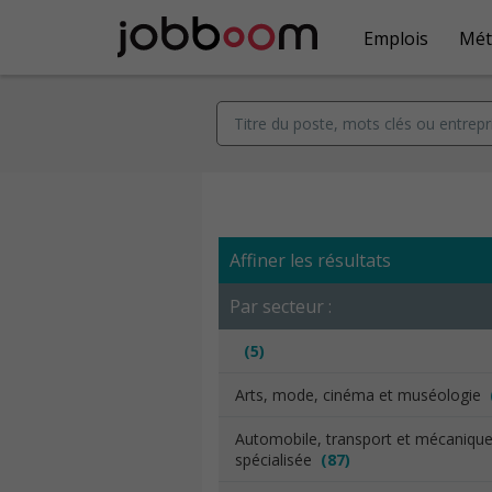
Emplois
Mét
Affiner les résultats
Par secteur :
(5)
Arts, mode, cinéma et muséologie
Automobile, transport et mécaniqu
spécialisée
(87)