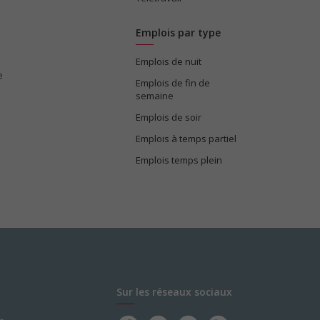
Emplois par type
Emplois de nuit
e
Emplois de fin de
semaine
Emplois de soir
Emplois à temps partiel
Emplois temps plein
Sur les réseaux sociaux