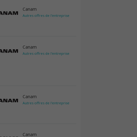
Canam
Autres offres de l'entreprise
Canam
Autres offres de l'entreprise
Canam
Autres offres de l'entreprise
Canam