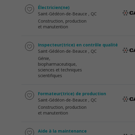
Électricien(ne)
Saint-Gédéon-de-Beauce
, QC
Construction, production
et manutention
Inspecteur(trice) en contrôle qualité
Saint-Gédéon-de-Beauce
, QC
Génie,
biopharmaceutique,
sciences et techniques
scientifiques
Formateur(trice) de production
Saint-Gédéon-de-Beauce
, QC
Construction, production
et manutention
Aide à la maintenance