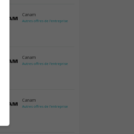
Canam
Autres offres de l'entreprise
Canam
Autres offres de l'entreprise
Canam
Autres offres de l'entreprise