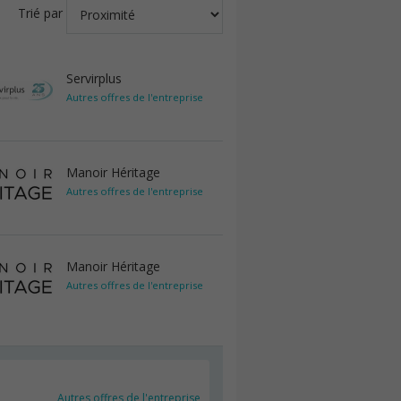
Trié par
Servirplus
Autres offres de l'entreprise
Manoir Héritage
Autres offres de l'entreprise
Manoir Héritage
Autres offres de l'entreprise
Autres offres de l'entreprise