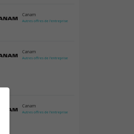
Canam
Autres offres de l'entreprise
Canam
Autres offres de l'entreprise
Canam
Autres offres de l'entreprise