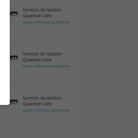
Services de Gestion
Quantum Ltée
Autres offres de l'entreprise
Services de Gestion
Quantum Ltée
Autres offres de l'entreprise
Services de Gestion
Quantum Ltée
Autres offres de l'entreprise