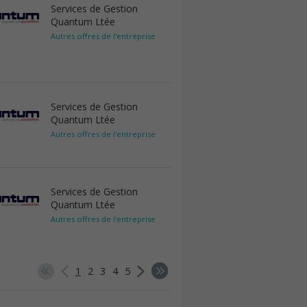
Services de Gestion
Quantum Ltée
Autres offres de l'entreprise
Services de Gestion
Quantum Ltée
Autres offres de l'entreprise
Services de Gestion
Quantum Ltée
Autres offres de l'entreprise
1
2
3
4
5