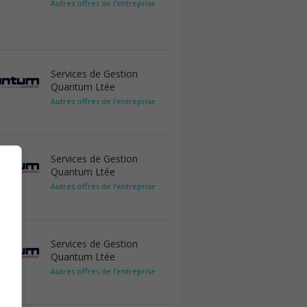
Autres offres de l'entreprise
Services de Gestion
Quantum Ltée
Autres offres de l'entreprise
Services de Gestion
Quantum Ltée
Autres offres de l'entreprise
Services de Gestion
Quantum Ltée
Autres offres de l'entreprise