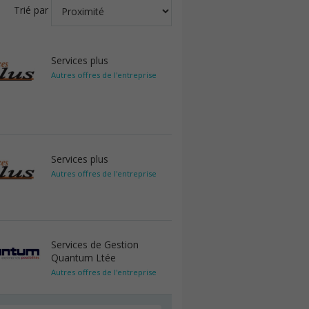
Trié par
Services plus
Autres offres de l'entreprise
Services plus
Autres offres de l'entreprise
Services de Gestion
Quantum Ltée
Autres offres de l'entreprise