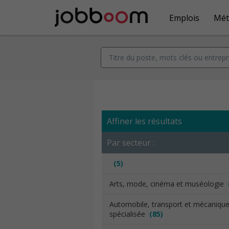
Emplois
Mét
Affiner les résultats
Par secteur :
(5)
Arts, mode, cinéma et muséologie
Automobile, transport et mécaniqu
spécialisée
(85)