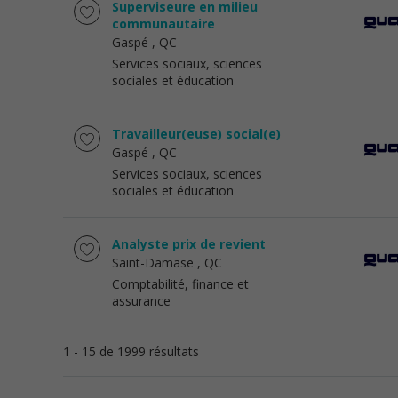
Superviseure en milieu
communautaire
Gaspé
, QC
Services sociaux, sciences
sociales et éducation
Travailleur(euse) social(e)
Gaspé
, QC
Services sociaux, sciences
sociales et éducation
Analyste prix de revient
Saint-Damase
, QC
Comptabilité, finance et
assurance
1 - 15 de 1999 résultats