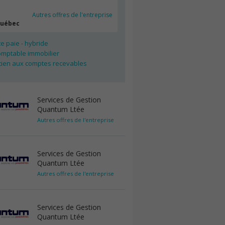
Autres offres de l'entreprise
Québec
e paie - hybride
omptable immobilier
cien aux comptes recevables
Services de Gestion
Quantum Ltée
Autres offres de l'entreprise
Services de Gestion
Quantum Ltée
Autres offres de l'entreprise
Services de Gestion
Quantum Ltée