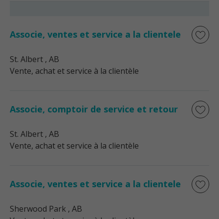
Associe, ventes et service a la clientele
St. Albert
, AB
Vente, achat et service à la clientèle
Associe, comptoir de service et retour
St. Albert
, AB
Vente, achat et service à la clientèle
Associe, ventes et service a la clientele
Sherwood Park
, AB