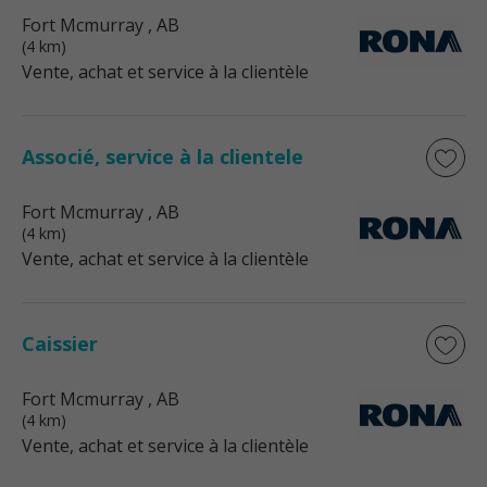
Fort Mcmurray
, AB
(4 km)
Vente, achat et service à la clientèle
Associé, service à la clientele
Fort Mcmurray
, AB
(4 km)
Vente, achat et service à la clientèle
Caissier
Fort Mcmurray
, AB
(4 km)
Vente, achat et service à la clientèle