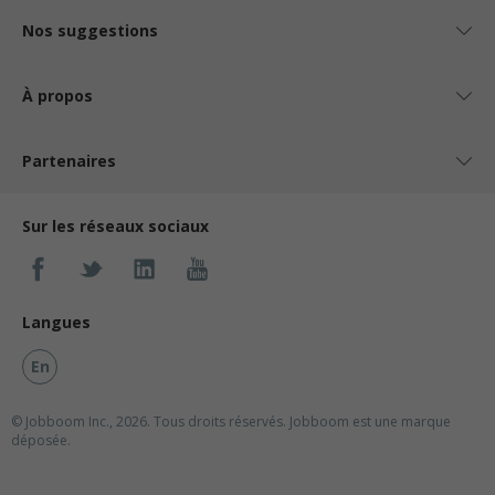
Nos suggestions
À propos
Partenaires
Sur les réseaux sociaux
Langues
En
© Jobboom Inc., 2026. Tous droits réservés.
Jobboom est une marque
déposée.