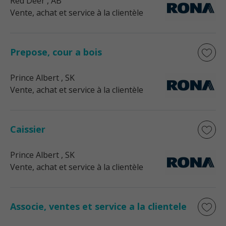
Red Deer
, AB
Vente, achat et service à la clientèle
Prepose, cour a bois
Prince Albert
, SK
Vente, achat et service à la clientèle
Caissier
Prince Albert
, SK
Vente, achat et service à la clientèle
Associe, ventes et service a la clientele