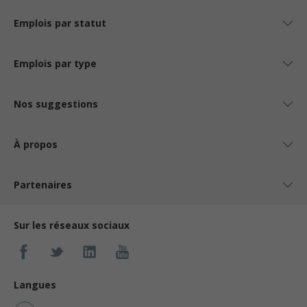
Emplois par statut
Emplois par type
Nos suggestions
À propos
Partenaires
Sur les réseaux sociaux
Langues