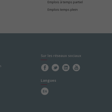
Emplois à temps partiel
Emplois temps plein
Sur les réseaux sociaux
s
Langues
En