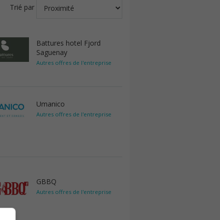
Trié par
Battures hotel Fjord
Saguenay
Autres offres de l'entreprise
Umanico
Autres offres de l'entreprise
GBBQ
Autres offres de l'entreprise