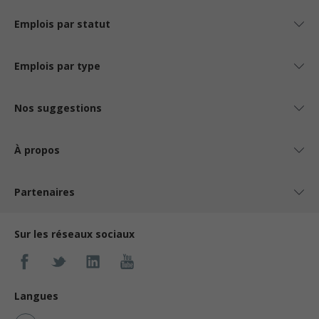
Emplois par statut
Emplois par type
Nos suggestions
À propos
Partenaires
Sur les réseaux sociaux
Langues