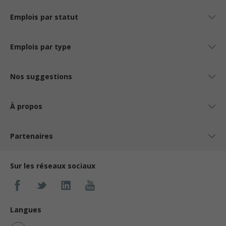
Emplois par statut
Emplois par type
Nos suggestions
À propos
Partenaires
Sur les réseaux sociaux
Langues