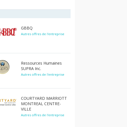
GBBQ
Autres offres de l'entreprise
Ressources Humaines
SUPRA Inc.
Autres offres de l'entreprise
COURTYARD MARRIOTT
MONTREAL CENTRE-
VILLE
Autres offres de l'entreprise