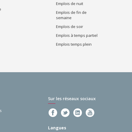
Emplois de nuit
e
Emplois de fin de
semaine
Emplois de soir
Emplois à temps partiel
Emplois temps plein
Sur les réseaux sociaux
s
Langues