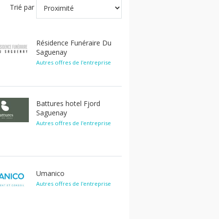
Trié par
Résidence Funéraire Du
Saguenay
Autres offres de l'entreprise
Battures hotel Fjord
Saguenay
Autres offres de l'entreprise
Umanico
Autres offres de l'entreprise