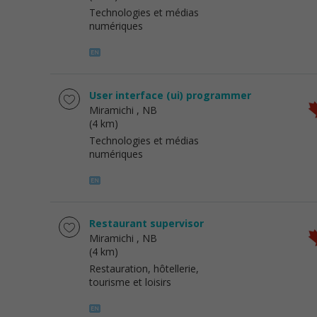
Technologies et médias
numériques
User interface (ui) programmer
Miramichi
, NB
(4 km)
Technologies et médias
numériques
Restaurant supervisor
Miramichi
, NB
(4 km)
Restauration, hôtellerie,
tourisme et loisirs