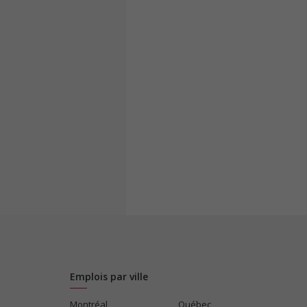
Emplois par ville
Montréal
Québec