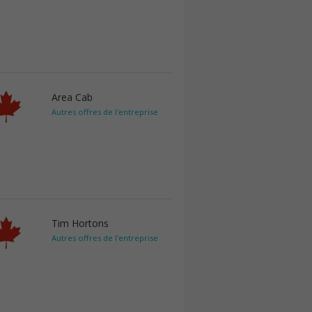
Area Cab
Autres offres de l'entreprise
Tim Hortons
Autres offres de l'entreprise