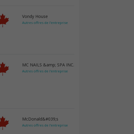
Vondy House
Autres offres de l'entreprise
MC NAILS &amp; SPA INC.
Autres offres de l'entreprise
McDonald&#039;s
Autres offres de l'entreprise