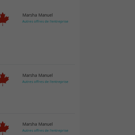
Marsha Manuel
Autres offres de l'entreprise
Marsha Manuel
Autres offres de l'entreprise
Marsha Manuel
Autres offres de l'entreprise