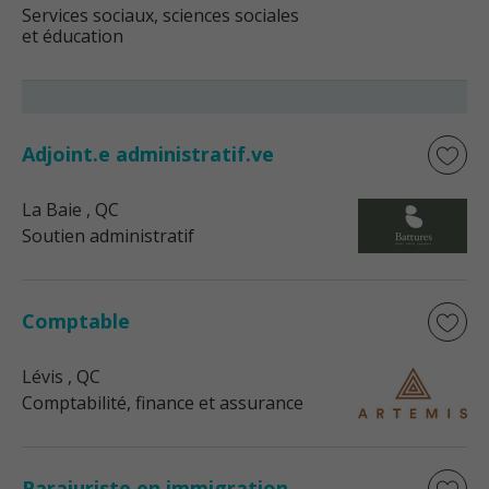
Services sociaux, sciences sociales
et éducation
Adjoint.e administratif.ve
La Baie
, QC
Soutien administratif
Comptable
Lévis
, QC
Comptabilité, finance et assurance
Parajuriste en immigration,