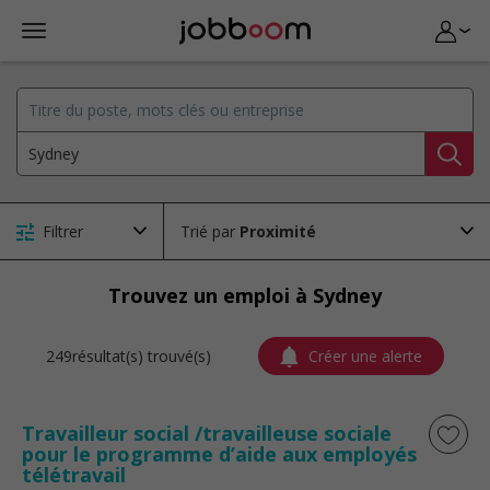
Filtrer
Trié par
Trouvez un emploi à Sydney
249résultat(s) trouvé(s)
Créer une alerte
Travailleur social /travailleuse sociale
pour le programme d’aide aux employés
télétravail