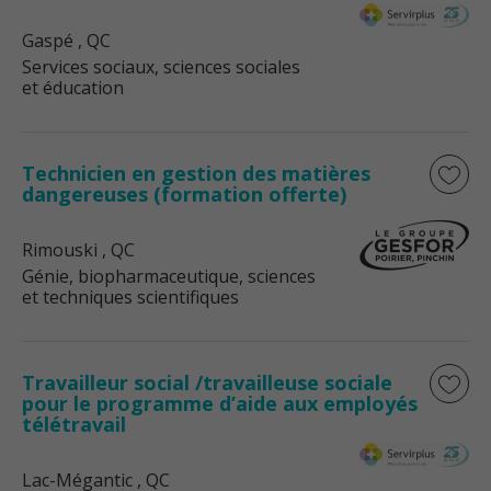
Gaspé
, QC
Services sociaux, sciences sociales
et éducation
Technicien en gestion des matières
dangereuses (formation offerte)
Rimouski
, QC
Génie, biopharmaceutique, sciences
et techniques scientifiques
Travailleur social /travailleuse sociale
pour le programme d’aide aux employés
télétravail
Lac-Mégantic
, QC