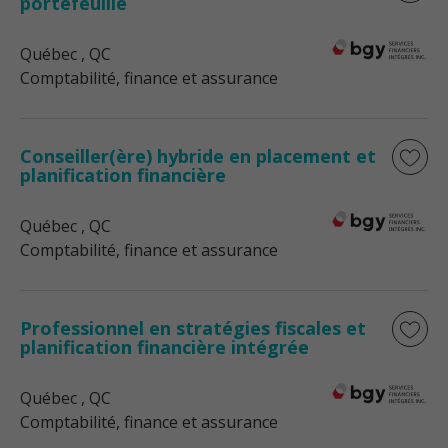
portefeuille
Québec
, QC
Comptabilité, finance et assurance
Conseiller(ère) hybride en placement et
planification financière
Québec
, QC
Comptabilité, finance et assurance
Professionnel en stratégies fiscales et
planification financière intégrée
Québec
, QC
Comptabilité, finance et assurance