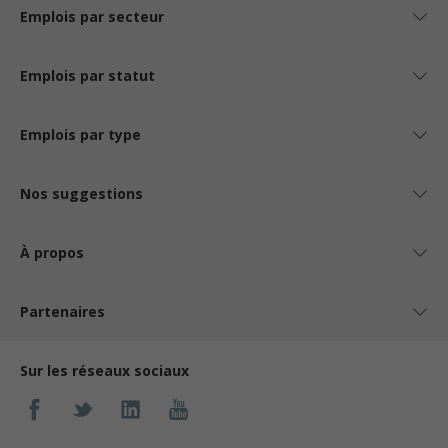
Emplois par secteur
Emplois par statut
Emplois par type
Nos suggestions
À propos
Partenaires
Sur les réseaux sociaux