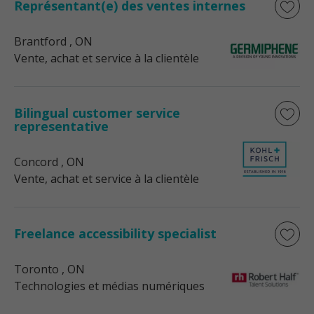
Représentant(e) des ventes internes
Brantford
, ON
Vente, achat et service à la clientèle
Bilingual customer service
representative
Concord
, ON
Vente, achat et service à la clientèle
Freelance accessibility specialist
Toronto
, ON
Technologies et médias numériques