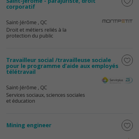
Saint-jérôme - parajuriste, droit
corporatif
Saint-Jérôme
, QC
Droit et métiers reliés à la
protection du public
Travailleur social /travailleuse sociale
pour le programme d’aide aux employés
télétravail
Saint-Jérôme
, QC
Services sociaux, sciences sociales
et éducation
Mining engineer