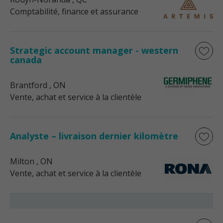
Comptabilité, finance et assurance
Strategic account manager - western
canada
Brantford
, ON
Vente, achat et service à la clientèle
Analyste – livraison dernier kilomètre
Milton
, ON
Vente, achat et service à la clientèle