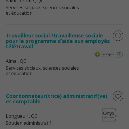
Saint-Jérôme
, QC
Services sociaux, sciences sociales
et éducation
Travailleur social /travailleuse sociale
pour le programme d’aide aux employés
télétravail
Alma
, QC
Services sociaux, sciences sociales
et éducation
Coordonnateur(trice) administratif(ve)
et comptable
Longueuil
, QC
Soutien administratif