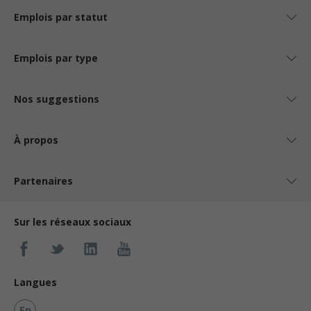
Emplois par statut
Emplois par type
Nos suggestions
À propos
Partenaires
Sur les réseaux sociaux
Langues
En