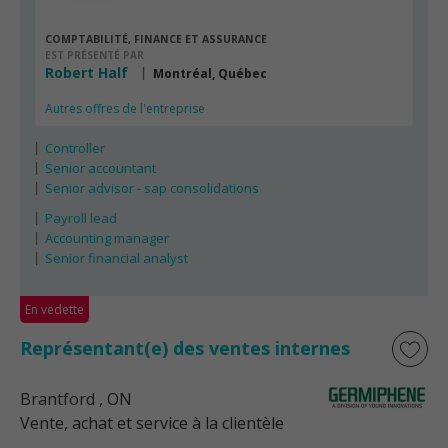
COMPTABILITÉ, FINANCE ET ASSURANCE
EST PRÉSENTÉ PAR
Robert Half
Montréal, Québec
Autres offres de l'entreprise
Controller
Senior accountant
Senior advisor - sap consolidations
Payroll lead
Accounting manager
Senior financial analyst
En vedette
Représentant(e) des ventes internes
Brantford
, ON
Vente, achat et service à la clientèle