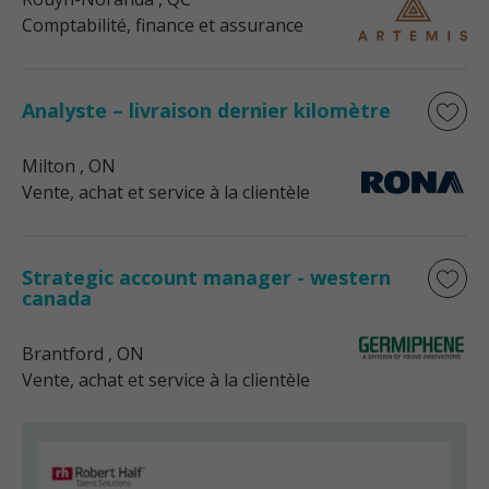
Comptabilité, finance et assurance
Analyste – livraison dernier kilomètre
Milton
, ON
Vente, achat et service à la clientèle
Strategic account manager - western
canada
Brantford
, ON
Vente, achat et service à la clientèle