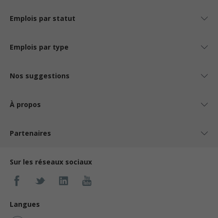
Emplois par statut
Emplois par type
Nos suggestions
À propos
Partenaires
Sur les réseaux sociaux
Langues