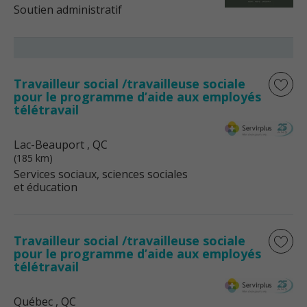
Soutien administratif
Travailleur social /travailleuse sociale
pour le programme d’aide aux employés
télétravail
Lac-Beauport
, QC
(185 km)
Services sociaux, sciences sociales
et éducation
Travailleur social /travailleuse sociale
pour le programme d’aide aux employés
télétravail
Québec
, QC