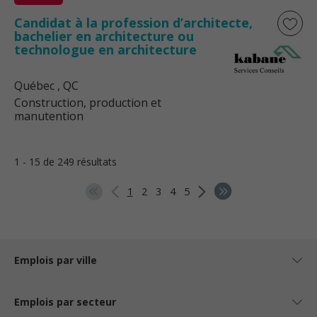
Candidat à la profession d’architecte,
bachelier en architecture ou
technologue en architecture
Québec
, QC
Construction, production et
manutention
1 - 15 de 249 résultats
1
2
3
4
5
Emplois par ville
Emplois par secteur