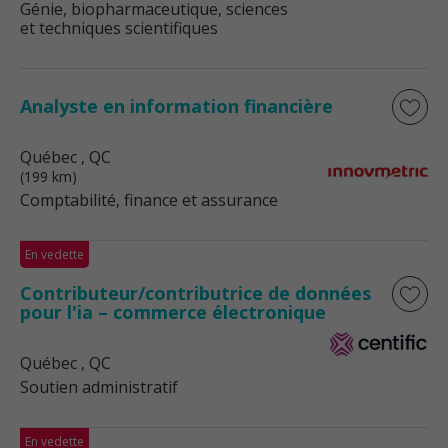
Génie, biopharmaceutique, sciences
et techniques scientifiques
Analyste en information financière
Québec
, QC
(199 km)
Comptabilité, finance et assurance
En vedette
Contributeur/contributrice de données
pour l'ia – commerce électronique
Québec
, QC
Soutien administratif
En vedette