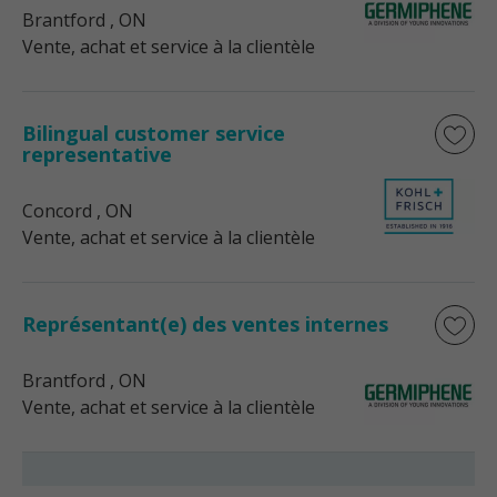
Brantford
, ON
Vente, achat et service à la clientèle
Bilingual customer service
representative
Concord
, ON
Vente, achat et service à la clientèle
Représentant(e) des ventes internes
Brantford
, ON
Vente, achat et service à la clientèle