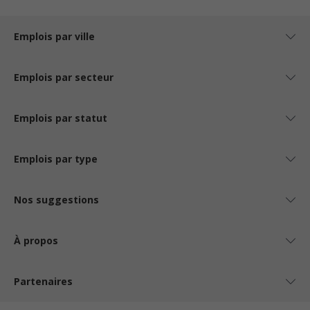
Emplois par ville
Emplois par secteur
Emplois par statut
Emplois par type
Nos suggestions
À propos
Partenaires