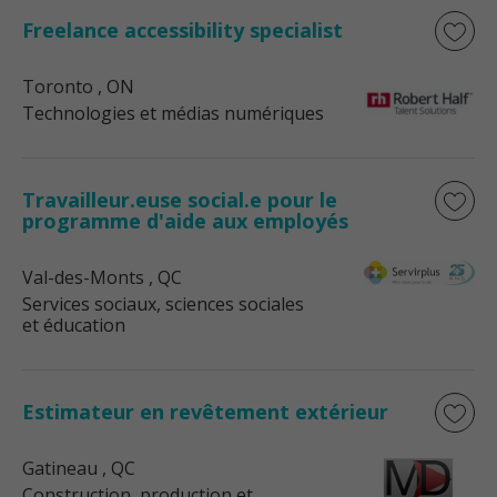
Freelance accessibility specialist
Toronto
, ON
Technologies et médias numériques
Travailleur.euse social.e pour le
programme d'aide aux employés
Val-des-Monts
, QC
Services sociaux, sciences sociales
et éducation
Estimateur en revêtement extérieur
Gatineau
, QC
Construction, production et