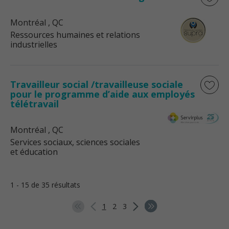
Montréal
, QC
Ressources humaines et relations
industrielles
Travailleur social /travailleuse sociale
pour le programme d’aide aux employés
télétravail
Montréal
, QC
Services sociaux, sciences sociales
et éducation
1 - 15 de 35 résultats
1
2
3