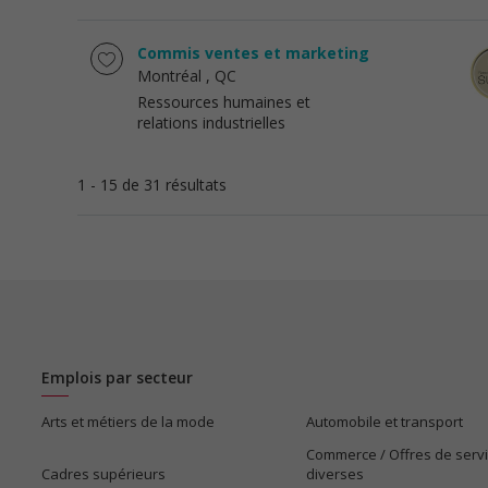
Commis ventes et marketing
Montréal
, QC
Ressources humaines et
relations industrielles
1 - 15 de 31 résultats
Emplois par secteur
Arts et métiers de la mode
Automobile et transport
Commerce / Offres de serv
Cadres supérieurs
diverses