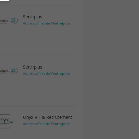
Servirplus
Autres offres de l'entreprise
Servirplus
Autres offres de l'entreprise
Onyx RH & Recrutement
Autres offres de l'entreprise