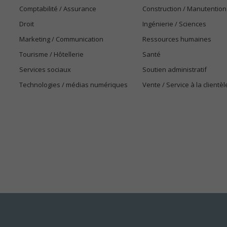
Comptabilité / Assurance
Construction / Manutention
Droit
Ingénierie / Sciences
Marketing / Communication
Ressources humaines
Tourisme / Hôtellerie
Santé
Services sociaux
Soutien administratif
Technologies / médias numériques
Vente / Service à la clientèl