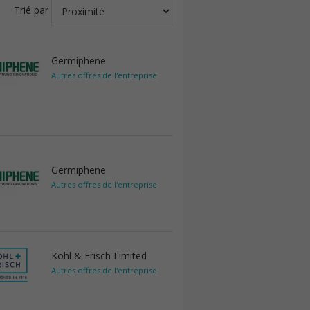
Trié par
Germiphene
Autres offres de l'entreprise
Germiphene
Autres offres de l'entreprise
Kohl & Frisch Limited
Autres offres de l'entreprise