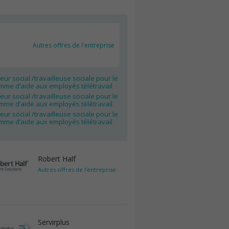
Autres offres de l'entreprise
leur social /travailleuse sociale pour le
mme d’aide aux employés télétravail
leur social /travailleuse sociale pour le
mme d’aide aux employés télétravail
leur social /travailleuse sociale pour le
mme d’aide aux employés télétravail
Robert Half
Autres offres de l'entreprise
Servirplus