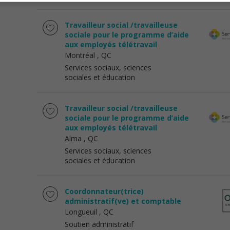
Travailleur social /travailleuse
sociale pour le programme d’aide
aux employés télétravail
Montréal
, QC
Services sociaux, sciences
sociales et éducation
Travailleur social /travailleuse
sociale pour le programme d’aide
aux employés télétravail
Alma
, QC
Services sociaux, sciences
sociales et éducation
Coordonnateur(trice)
administratif(ve) et comptable
Longueuil
, QC
Soutien administratif