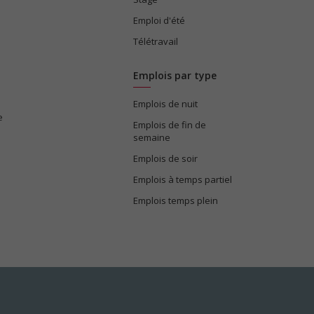
Emploi d'été
Télétravail
Emplois par type
Emplois de nuit
e
Emplois de fin de
semaine
Emplois de soir
Emplois à temps partiel
Emplois temps plein