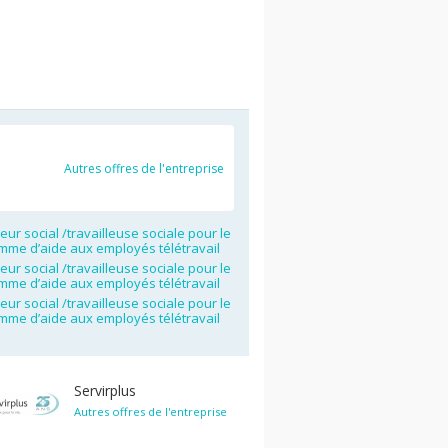
Autres offres de l'entreprise
leur social /travailleuse sociale pour le
mme d’aide aux employés télétravail
leur social /travailleuse sociale pour le
mme d’aide aux employés télétravail
leur social /travailleuse sociale pour le
mme d’aide aux employés télétravail
Servirplus
Autres offres de l'entreprise