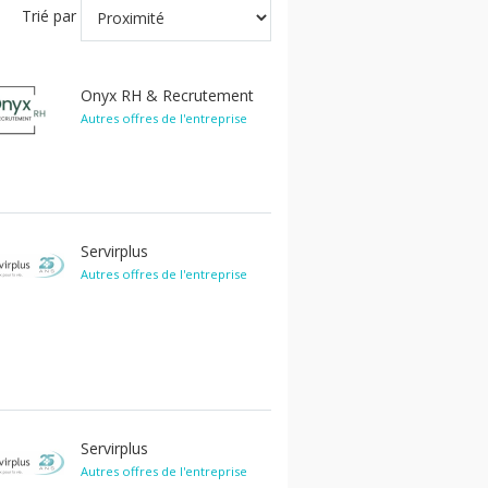
Trié par
Onyx RH & Recrutement
Autres offres de l'entreprise
Servirplus
Autres offres de l'entreprise
Servirplus
Autres offres de l'entreprise