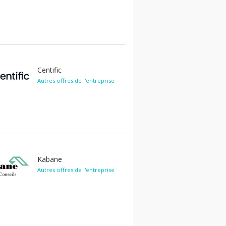
Centific
Autres offres de l'entreprise
Kabane
Autres offres de l'entreprise