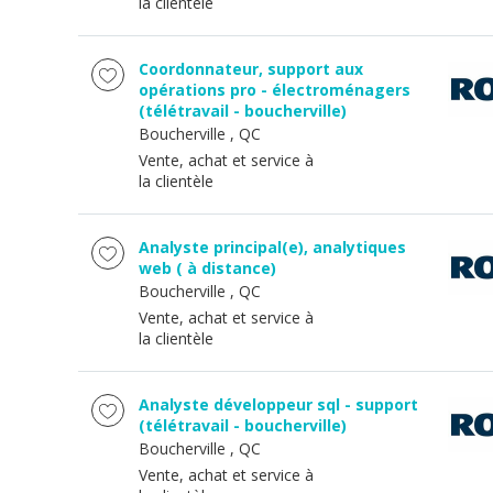
la clientèle
Coordonnateur, support aux
opérations pro - électroménagers
(télétravail - boucherville)
Boucherville
, QC
Vente, achat et service à
la clientèle
Analyste principal(e), analytiques
web ( à distance)
Boucherville
, QC
Vente, achat et service à
la clientèle
Analyste développeur sql - support
(télétravail - boucherville)
Boucherville
, QC
Vente, achat et service à