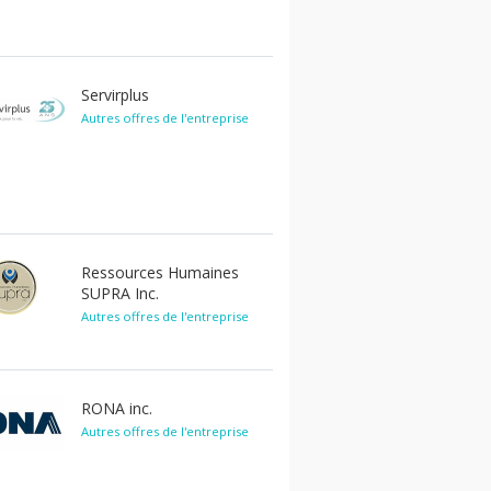
Servirplus
Autres offres de l'entreprise
Ressources Humaines
SUPRA Inc.
Autres offres de l'entreprise
RONA inc.
Autres offres de l'entreprise