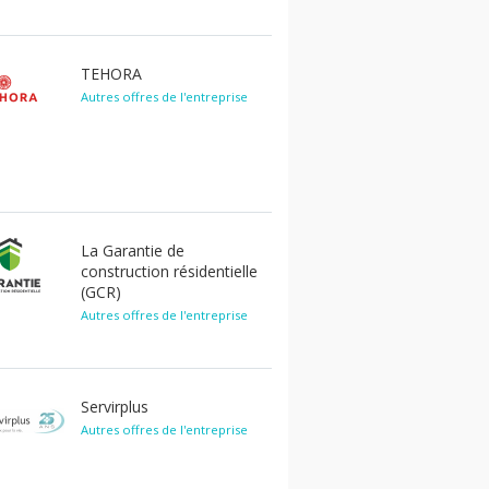
TEHORA
Autres offres de l'entreprise
La Garantie de
construction résidentielle
(GCR)
Autres offres de l'entreprise
Servirplus
Autres offres de l'entreprise