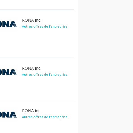
RONA inc.
Autres offres de l'entreprise
RONA inc.
Autres offres de l'entreprise
RONA inc.
Autres offres de l'entreprise