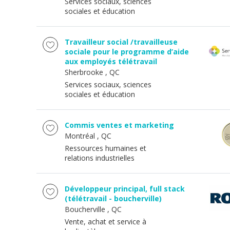
Services sociaux, sciences
sociales et éducation
Travailleur social /travailleuse
sociale pour le programme d’aide
aux employés télétravail
Sherbrooke
, QC
Services sociaux, sciences
sociales et éducation
Commis ventes et marketing
Montréal
, QC
Ressources humaines et
relations industrielles
Développeur principal, full stack
(télétravail - boucherville)
Boucherville
, QC
Vente, achat et service à