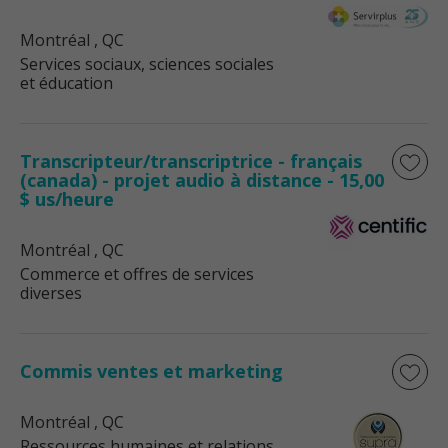
Montréal
, QC
Services sociaux, sciences sociales
et éducation
Transcripteur/transcriptrice - français
(canada) - projet audio à distance - 15,00
$ us/heure
Montréal
, QC
Commerce et offres de services
diverses
Commis ventes et marketing
Montréal
, QC
Ressources humaines et relations