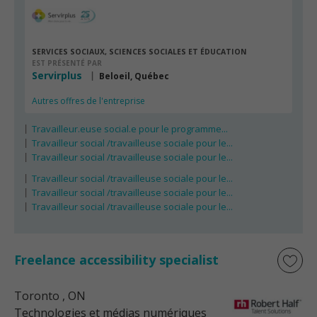
SERVICES SOCIAUX, SCIENCES SOCIALES ET ÉDUCATION
EST PRÉSENTÉ PAR
Servirplus
Beloeil, Québec
Autres offres de l'entreprise
Travailleur.euse social.e pour le programme...
Travailleur social /travailleuse sociale pour le...
Travailleur social /travailleuse sociale pour le...
Travailleur social /travailleuse sociale pour le...
Travailleur social /travailleuse sociale pour le...
Travailleur social /travailleuse sociale pour le...
Freelance accessibility specialist
Toronto
, ON
Technologies et médias numériques