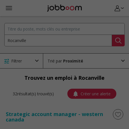
Filtrer
Trié par
Trouvez un emploi à Rocanville
32résultat(s) trouvé(s)
Créer une alerte
Strategic account manager - western
canada