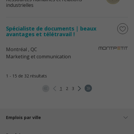
industrielles
Spécialiste de documents | beaux
avantages et télétravail !
Montréal
, QC
Marketing et communication
1 - 15 de 32 résultats
1
2
3
Emplois par ville