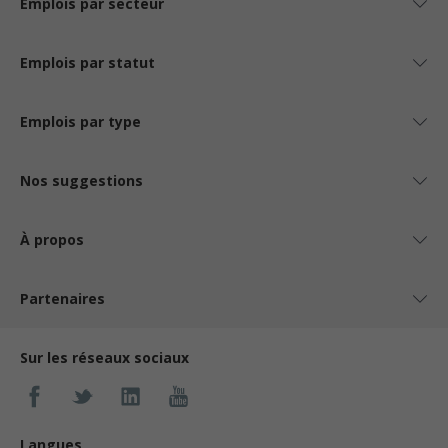
Emplois par secteur
Emplois par statut
Emplois par type
Nos suggestions
À propos
Partenaires
Sur les réseaux sociaux
Langues