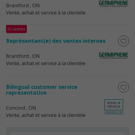
Brantford
, ON
Vente, achat et service à la clientèle
En vedette
Représentant(e) des ventes internes
Brantford
, ON
Vente, achat et service à la clientèle
Bilingual customer service
representative
Concord
, ON
Vente, achat et service à la clientèle