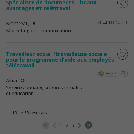
Spécialiste de documents | beaux
avantages et télétravail !
Montréal
, QC
Marketing et communication
Travailleur social /travailleuse sociale
pour le programme d’aide aux employés
télétravail
Alma
, QC
Services sociaux, sciences sociales
et éducation
1 - 15 de 35 résultats
1
2
3