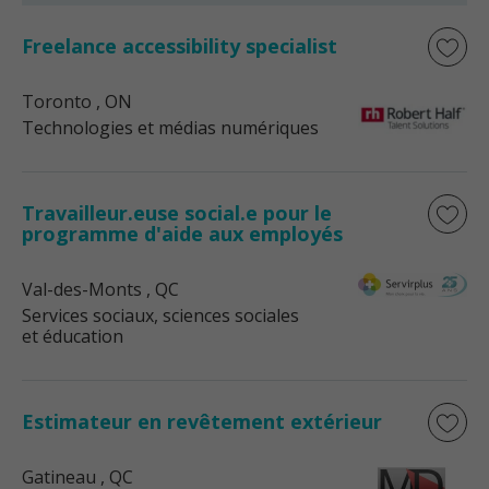
Freelance accessibility specialist
Toronto
, ON
Technologies et médias numériques
Travailleur.euse social.e pour le
programme d'aide aux employés
Val-des-Monts
, QC
Services sociaux, sciences sociales
et éducation
Estimateur en revêtement extérieur
Gatineau
, QC