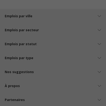
Emplois par ville
Emplois par secteur
Emplois par statut
Emplois par type
Nos suggestions
À propos
Partenaires