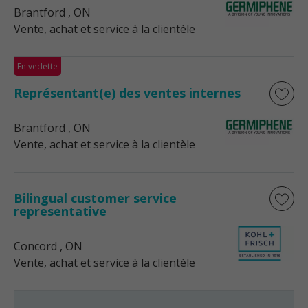
Brantford
, ON
Vente, achat et service à la clientèle
En vedette
Représentant(e) des ventes internes
Brantford
, ON
Vente, achat et service à la clientèle
Bilingual customer service
representative
Concord
, ON
Vente, achat et service à la clientèle