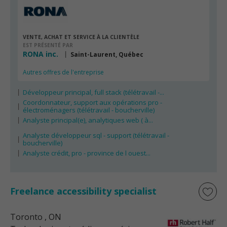
VENTE, ACHAT ET SERVICE À LA CLIENTÈLE
EST PRÉSENTÉ PAR
RONA inc.
Saint-Laurent, Québec
Autres offres de l'entreprise
Développeur principal, full stack (télétravail -...
Coordonnateur, support aux opérations pro -
électroménagers (télétravail - boucherville)
Analyste principal(e), analytiques web ( à...
Analyste développeur sql - support (télétravail -
boucherville)
Analyste crédit, pro - province de l ouest...
Freelance accessibility specialist
Toronto
, ON