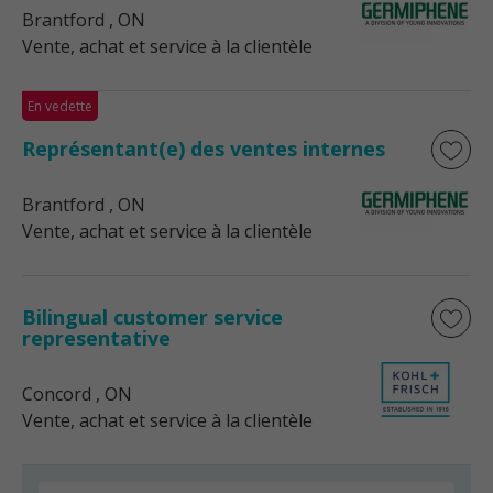
Brantford
, ON
Vente, achat et service à la clientèle
En vedette
Représentant(e) des ventes internes
Brantford
, ON
Vente, achat et service à la clientèle
Bilingual customer service
representative
Concord
, ON
Vente, achat et service à la clientèle