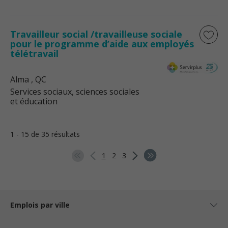
Travailleur social /travailleuse sociale
pour le programme d’aide aux employés
télétravail
Alma
, QC
Services sociaux, sciences sociales
et éducation
1 - 15 de 35 résultats
1
2
3
Emplois par ville