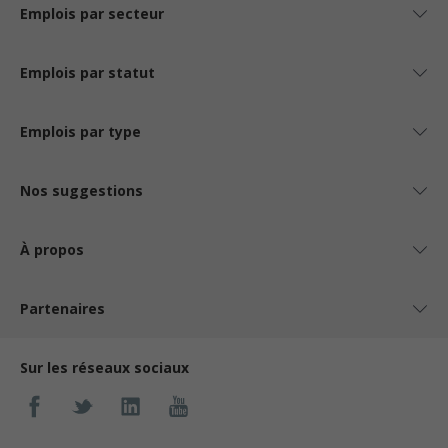
Emplois par secteur
Emplois par statut
Emplois par type
Nos suggestions
À propos
Partenaires
Sur les réseaux sociaux