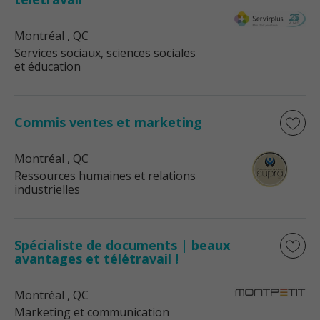
Montréal
, QC
Services sociaux, sciences sociales
et éducation
Commis ventes et marketing
Montréal
, QC
Ressources humaines et relations
industrielles
Spécialiste de documents | beaux
avantages et télétravail !
Montréal
, QC
Marketing et communication