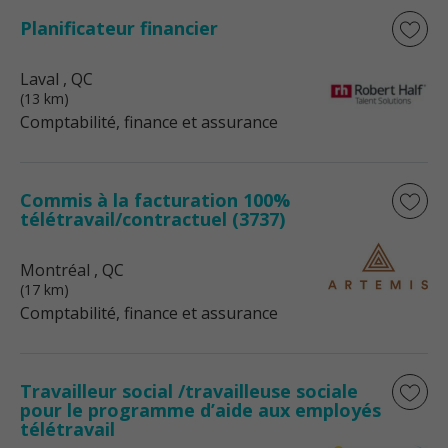
Planificateur financier
Laval
, QC
(13 km)
Comptabilité, finance et assurance
Commis à la facturation 100%
télétravail/contractuel (3737)
Montréal
, QC
(17 km)
Comptabilité, finance et assurance
Travailleur social /travailleuse sociale
pour le programme d’aide aux employés
télétravail