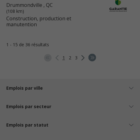
Drummondville
, QC
(108 km)
Construction, production et
manutention
1 - 15 de 36 résultats
1
2
3
Emplois par ville
Emplois par secteur
Emplois par statut