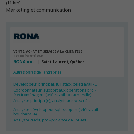
(11 km)
Marketing et communication
VENTE, ACHAT ET SERVICE À LA CLIENTÈLE
EST PRÉSENTÉ PAR
RONA inc.
Saint-Laurent, Québec
Autres offres de l'entreprise
Développeur principal, full stack (télétravail -...
Coordonnateur, support aux opérations pro -
électroménagers (télétravail - boucherville)
Analyste principal(e), analytiques web ( à...
Analyste développeur sql - support (télétravail -
boucherville)
Analyste crédit, pro - province de l ouest...