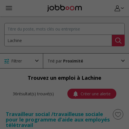
Filtrer
Trié par
Trouvez un emploi à Lachine
36résultat(s) trouvé(s)
Créer une alerte
Travailleur social /travailleuse sociale
pour le programme d’aide aux employés
télétravail