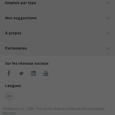
Emplois par type
Nos suggestions
À propos
Partenaires
Sur les réseaux sociaux
Langues
En
© Jobboom Inc., 2026. Tous droits réservés.
Jobboom est une marque
déposée.