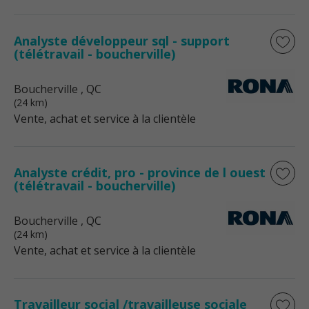
Analyste développeur sql - support
(télétravail - boucherville)
Boucherville
, QC
(24 km)
Vente, achat et service à la clientèle
Analyste crédit, pro - province de l ouest
(télétravail - boucherville)
Boucherville
, QC
(24 km)
Vente, achat et service à la clientèle
Travailleur social /travailleuse sociale