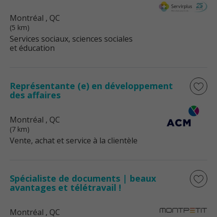
Montréal
, QC
(5 km)
Services sociaux, sciences sociales
et éducation
Représentante (e) en développement
des affaires
Montréal
, QC
(7 km)
Vente, achat et service à la clientèle
Spécialiste de documents | beaux
avantages et télétravail !
Montréal
, QC