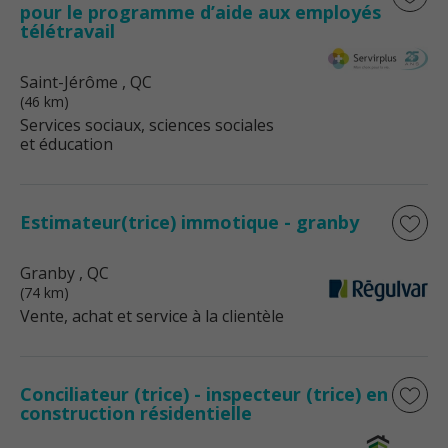
pour le programme d’aide aux employés
télétravail
Saint-Jérôme
, QC
(46 km)
Services sociaux, sciences sociales
et éducation
Estimateur(trice) immotique - granby
Granby
, QC
(74 km)
Vente, achat et service à la clientèle
Conciliateur (trice) - inspecteur (trice) en
construction résidentielle