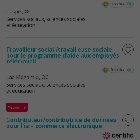
Gaspé
, QC
Services sociaux, sciences sociales
et éducation
Travailleur social /travailleuse sociale
pour le programme d’aide aux employés
télétravail
Lac-Mégantic
, QC
Services sociaux, sciences sociales
et éducation
En vedette
Contributeur/contributrice de données
pour l'ia – commerce électronique