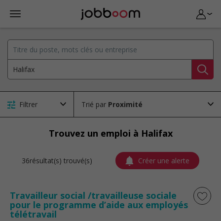
Filtrer
Trié par
Trouvez un emploi à Halifax
36résultat(s) trouvé(s)
Créer une alerte
Travailleur social /travailleuse sociale
pour le programme d’aide aux employés
télétravail