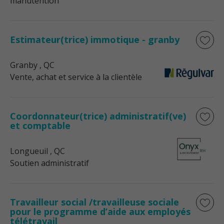
manutention
Estimateur(trice) immotique - granby
Granby
, QC
Vente, achat et service à la clientèle
Coordonnateur(trice) administratif(ve)
et comptable
Longueuil
, QC
Soutien administratif
Travailleur social /travailleuse sociale
pour le programme d’aide aux employés
télétravail