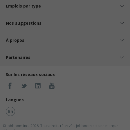
Emplois par type
Nos suggestions
À propos
Partenaires
Sur les réseaux sociaux
Langues
En
© Jobboom Inc., 2026. Tous droits réservés.
Jobboom est une marque