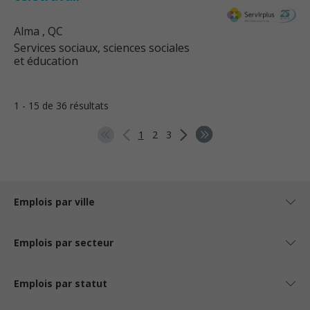
Alma
, QC
Services sociaux, sciences sociales
et éducation
1 - 15 de 36 résultats
1
2
3
Emplois par ville
Emplois par secteur
Emplois par statut