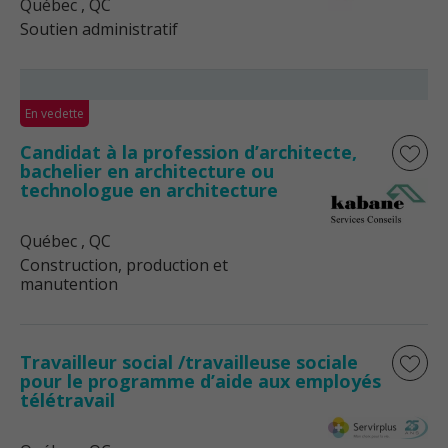
Québec
, QC
Soutien administratif
En vedette
Candidat à la profession d’architecte,
bachelier en architecture ou
technologue en architecture
Québec
, QC
Construction, production et
manutention
Travailleur social /travailleuse sociale
pour le programme d’aide aux employés
télétravail