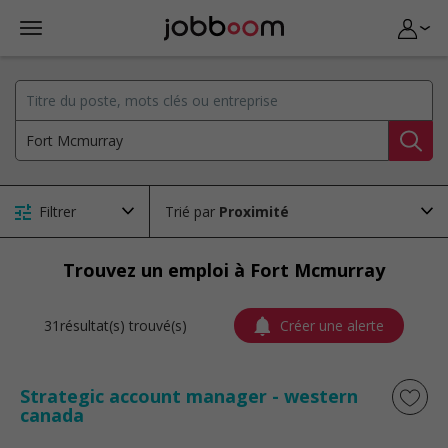
Filtrer
Trié par
Trouvez un emploi à Fort Mcmurray
31résultat(s) trouvé(s)
Créer une alerte
Strategic account manager - western
canada