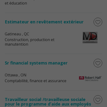
et éducation
Estimateur en revêtement extérieur
Gatineau
, QC
Construction, production et
manutention
Sr financial systems manager
Ottawa
, ON
Comptabilité, finance et assurance
Travailleur social /travailleuse sociale
pour le programme d’aide aux employés