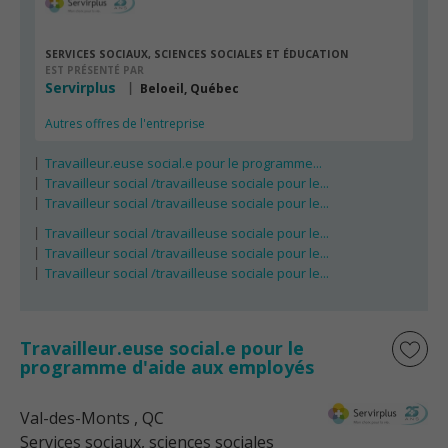
SERVICES SOCIAUX, SCIENCES SOCIALES ET ÉDUCATION
EST PRÉSENTÉ PAR
Servirplus
Beloeil, Québec
Autres offres de l'entreprise
Travailleur.euse social.e pour le programme...
Travailleur social /travailleuse sociale pour le...
Travailleur social /travailleuse sociale pour le...
Travailleur social /travailleuse sociale pour le...
Travailleur social /travailleuse sociale pour le...
Travailleur social /travailleuse sociale pour le...
Travailleur.euse social.e pour le
programme d'aide aux employés
Val-des-Monts
, QC
Services sociaux, sciences sociales