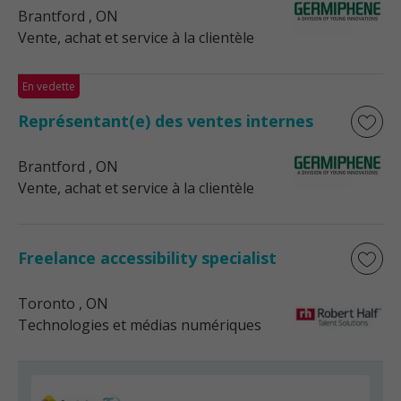
Brantford
, ON
Vente, achat et service à la clientèle
En vedette
Représentant(e) des ventes internes
Brantford
, ON
Vente, achat et service à la clientèle
Freelance accessibility specialist
Toronto
, ON
Technologies et médias numériques