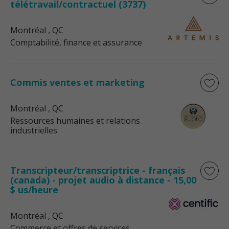
télétravail/contractuel (3737)
Montréal
, QC
Comptabilité, finance et assurance
Commis ventes et marketing
Montréal
, QC
Ressources humaines et relations
industrielles
Transcripteur/transcriptrice - français
(canada) - projet audio à distance - 15,00
$ us/heure
Montréal
, QC
Commerce et offres de services