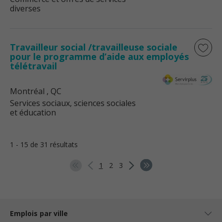
diverses
Travailleur social /travailleuse sociale
pour le programme d’aide aux employés
télétravail
Montréal
, QC
Services sociaux, sciences sociales
et éducation
1 - 15 de 31 résultats
1
2
3
Emplois par ville