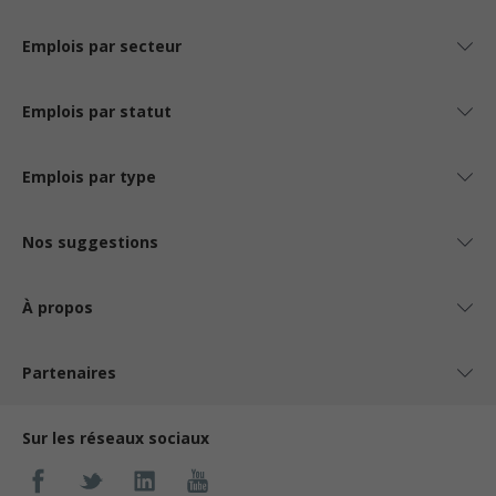
Emplois par secteur
Emplois par statut
Emplois par type
Nos suggestions
À propos
Partenaires
Sur les réseaux sociaux