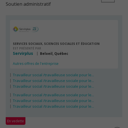
Soutien administratif
SERVICES SOCIAUX, SCIENCES SOCIALES ET ÉDUCATION
EST PRÉSENTÉ PAR
Servirplus
Beloeil, Québec
Autres offres de l'entreprise
Travailleur social /travailleuse sociale pour le...
Travailleur social /travailleuse sociale pour le...
Travailleur social /travailleuse sociale pour le...
Travailleur social /travailleuse sociale pour le...
Travailleur social /travailleuse sociale pour le...
Travailleur social /travailleuse sociale pour le...
En vedette