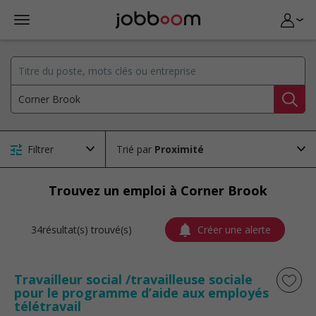
Filtrer
Trié par
Trouvez un emploi à Corner Brook
34résultat(s) trouvé(s)
Créer une alerte
Travailleur social /travailleuse sociale
pour le programme d’aide aux employés
télétravail