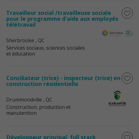
Travailleur social /travailleuse sociale
pour le programme d’aide aux employés
télétravail
Sherbrooke
, QC
Services sociaux, sciences sociales
et éducation
Conciliateur (trice) - inspecteur (trice) en
construction résidentielle
Drummondville
, QC
Construction, production et
manutention
Développeur principal, full stack