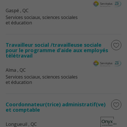
Gaspé
, QC
Services sociaux, sciences sociales
et éducation
Travailleur social /travailleuse sociale
pour le programme d’aide aux employés
télétravail
Alma
, QC
Services sociaux, sciences sociales
et éducation
Coordonnateur(trice) administratif(ve)
et comptable
Longueuil
, QC