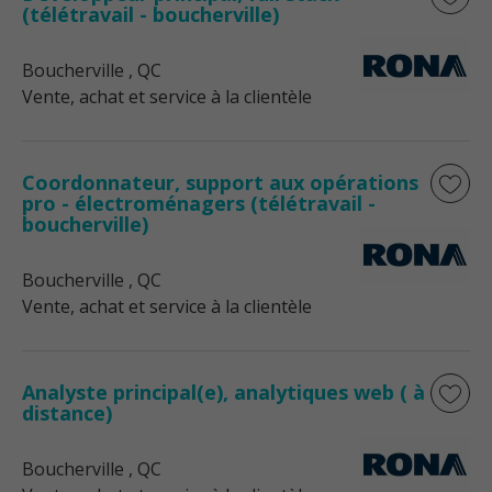
(télétravail - boucherville)
Boucherville
, QC
Vente, achat et service à la clientèle
Coordonnateur, support aux opérations
pro - électroménagers (télétravail -
boucherville)
Boucherville
, QC
Vente, achat et service à la clientèle
Analyste principal(e), analytiques web ( à
distance)
Boucherville
, QC