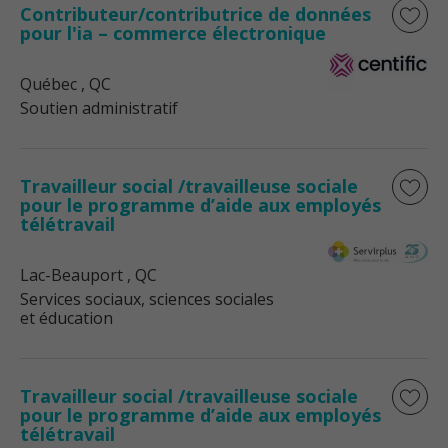
Contributeur/contributrice de données
pour l'ia – commerce électronique
Québec
, QC
Soutien administratif
Travailleur social /travailleuse sociale
pour le programme d’aide aux employés
télétravail
Lac-Beauport
, QC
Services sociaux, sciences sociales
et éducation
Travailleur social /travailleuse sociale
pour le programme d’aide aux employés
télétravail