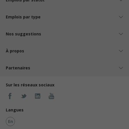
Emplois par type
Nos suggestions
À propos
Partenaires
Sur les réseaux sociaux
Langues
En