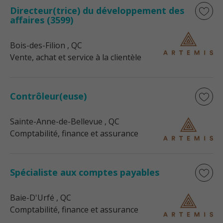
Directeur(trice) du développement des
affaires (3599)
Bois-des-Filion
, QC
Vente, achat et service à la clientèle
Contrôleur(euse)
Sainte-Anne-de-Bellevue
, QC
Comptabilité, finance et assurance
Spécialiste aux comptes payables
Baie-D'Urfé
, QC
Comptabilité, finance et assurance