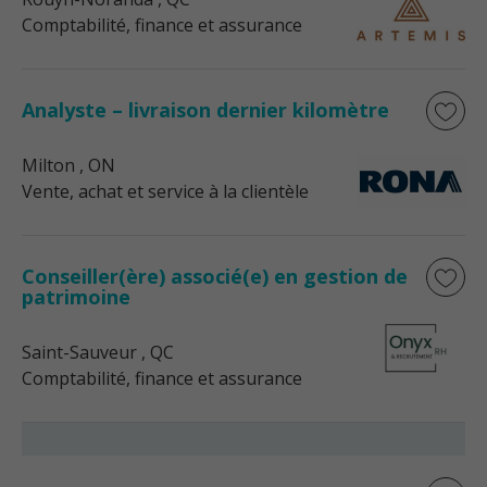
Comptabilité, finance et assurance
Analyste – livraison dernier kilomètre
Milton
, ON
Vente, achat et service à la clientèle
Conseiller(ère) associé(e) en gestion de
patrimoine
Saint-Sauveur
, QC
Comptabilité, finance et assurance