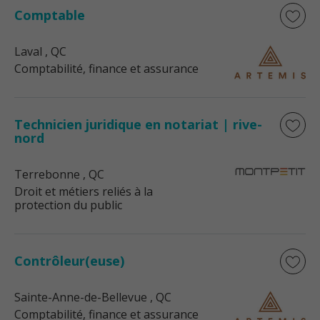
Comptable
Laval
, QC
Comptabilité, finance et assurance
Technicien juridique en notariat | rive-
nord
Terrebonne
, QC
Droit et métiers reliés à la
protection du public
Contrôleur(euse)
Sainte-Anne-de-Bellevue
, QC
Comptabilité, finance et assurance