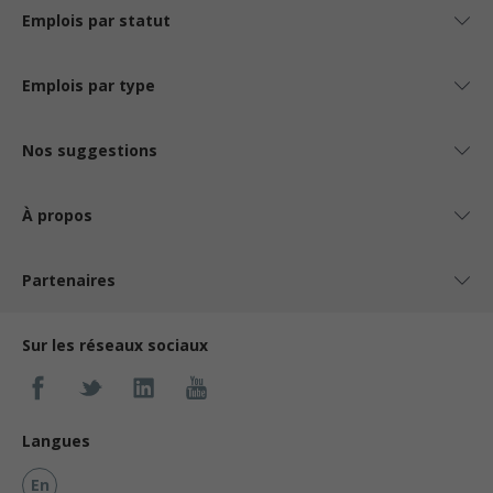
Emplois par statut
Emplois par type
Nos suggestions
À propos
Partenaires
Sur les réseaux sociaux
Langues
En