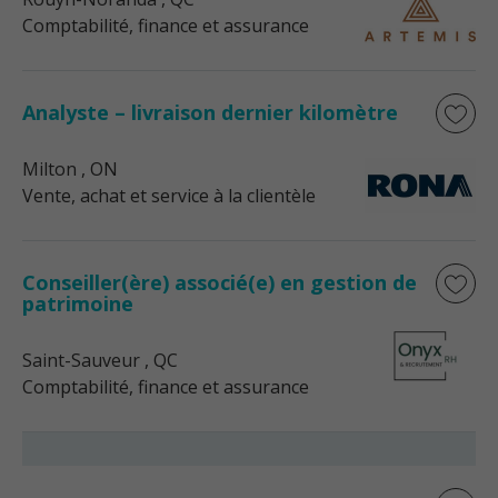
Comptabilité, finance et assurance
Analyste – livraison dernier kilomètre
Milton
, ON
Vente, achat et service à la clientèle
Conseiller(ère) associé(e) en gestion de
patrimoine
Saint-Sauveur
, QC
Comptabilité, finance et assurance