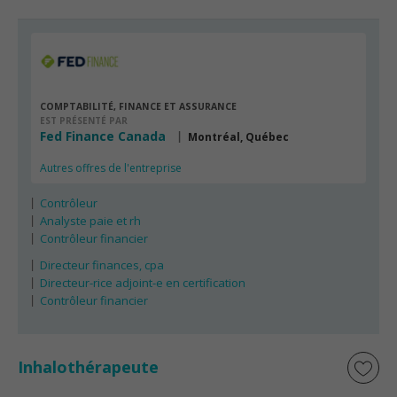
COMPTABILITÉ, FINANCE ET ASSURANCE
EST PRÉSENTÉ PAR
Fed Finance Canada
Montréal, Québec
Autres offres de l'entreprise
Contrôleur
Analyste paie et rh
Contrôleur financier
Directeur finances, cpa
Directeur-rice adjoint-e en certification
Contrôleur financier
Inhalothérapeute