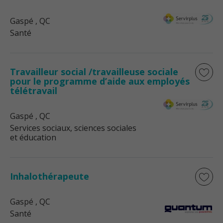
Gaspé
, QC
Santé
Travailleur social /travailleuse sociale
pour le programme d’aide aux employés
télétravail
Gaspé
, QC
Services sociaux, sciences sociales
et éducation
Inhalothérapeute
Gaspé
, QC
Santé