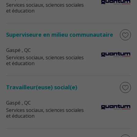
Services sociaux, sciences sociales
et éducation
Superviseure en milieu communautaire
Gaspé
, QC
Services sociaux, sciences sociales
et éducation
Travailleur(euse) social(e)
Gaspé
, QC
Services sociaux, sciences sociales
et éducation