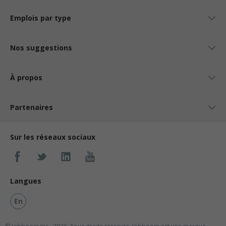
Emplois par type
Nos suggestions
À propos
Partenaires
Sur les réseaux sociaux
Langues
En