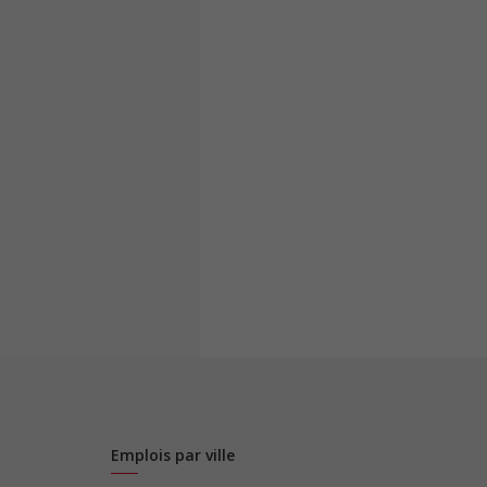
Emplois par ville