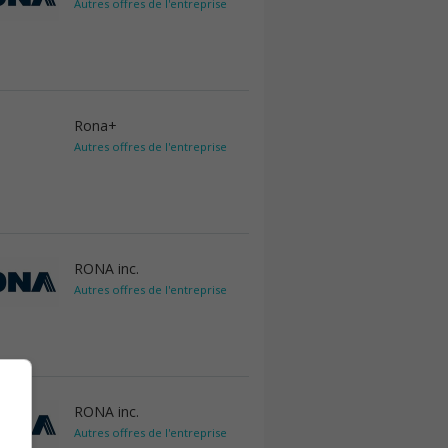
Autres offres de l'entreprise
Rona+
Autres offres de l'entreprise
RONA inc.
Autres offres de l'entreprise
RONA inc.
Autres offres de l'entreprise