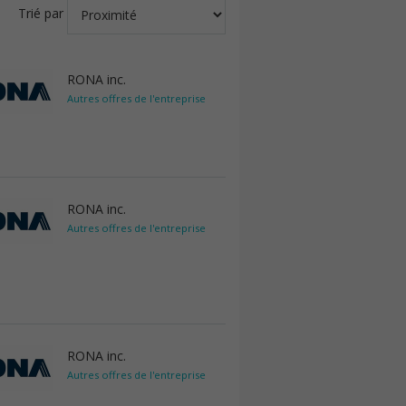
Trié par
RONA inc.
Autres offres de l'entreprise
RONA inc.
Autres offres de l'entreprise
RONA inc.
Autres offres de l'entreprise