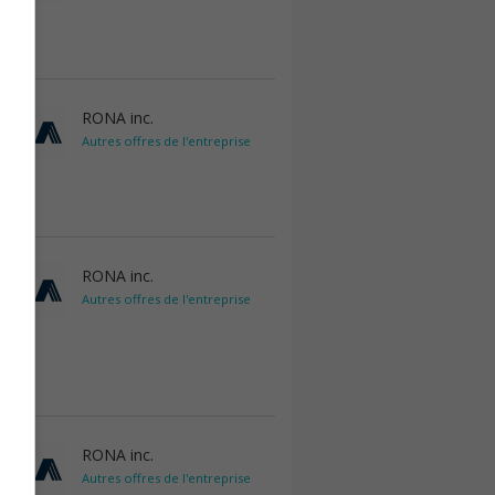
RONA inc.
Autres offres de l'entreprise
RONA inc.
Autres offres de l'entreprise
RONA inc.
Autres offres de l'entreprise