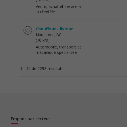
Vente, achat et service à
la clientèle
Chauffeur - livreur
Nanaimo
, BC
(70 km)
Automobile, transport et
mécanique spécialisée
1 - 15 de 2293 résultats
Emplois par secteur