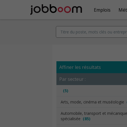
Emplois
Mét
Affiner les résultats
Par secteur :
(5)
Arts, mode, cinéma et muséologie
Automobile, transport et mécaniqu
spécialisée
(85)