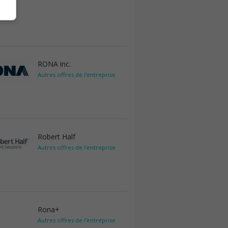
RONA inc.
Autres offres de l'entreprise
Robert Half
Autres offres de l'entreprise
Rona+
Autres offres de l'entreprise