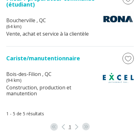
(étudiant)
Boucherville
, QC
(64 km)
Vente, achat et service à la clientèle
Cariste/manutentionnaire
Bois-des-Filion
, QC
(94 km)
Construction, production et
manutention
1 - 5 de 5 résultats
1