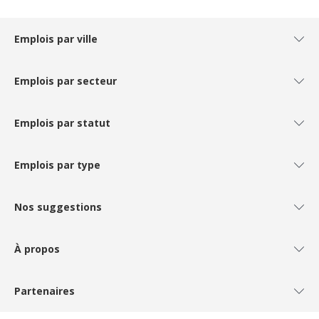
Emplois par ville
Emplois par secteur
Emplois par statut
Emplois par type
Nos suggestions
À propos
Partenaires