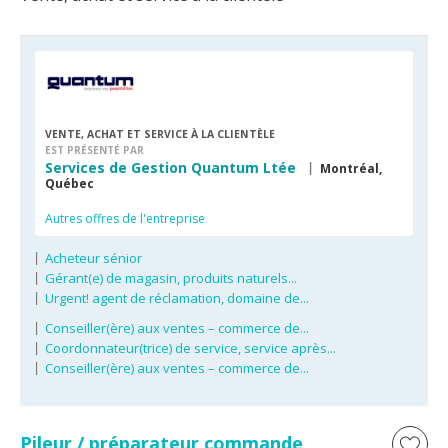
VENTE, ACHAT ET SERVICE À LA CLIENTÈLE
EST PRÉSENTÉ PAR
Services de Gestion Quantum Ltée
Montréal,
Québec
Autres offres de l'entreprise
Acheteur sénior
Gérant(e) de magasin, produits naturels...
Urgent! agent de réclamation, domaine de...
Conseiller(ère) aux ventes – commerce de...
Coordonnateur(trice) de service, service après...
Conseiller(ère) aux ventes – commerce de...
Pileur / préparateur commande