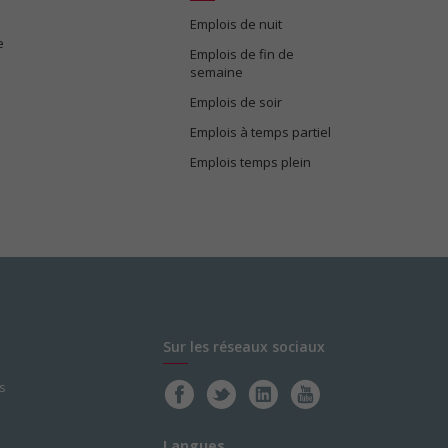
Emplois de nuit
e
Emplois de fin de
semaine
Emplois de soir
Emplois à temps partiel
Emplois temps plein
Sur les réseaux sociaux
s
Langues