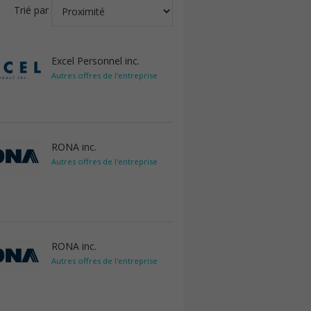
Trié par
Excel Personnel inc.
Autres offres de l'entreprise
RONA inc.
Autres offres de l'entreprise
RONA inc.
Autres offres de l'entreprise