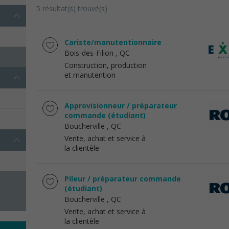
5 résultat(s) trouvé(s)
Cariste/manutentionnaire
Bois-des-Filion
, QC
Construction, production
et manutention
Approvisionneur / préparateur
commande (étudiant)
Boucherville
, QC
Vente, achat et service à
la clientèle
Pileur / préparateur commande
(étudiant)
Boucherville
, QC
Vente, achat et service à
la clientèle