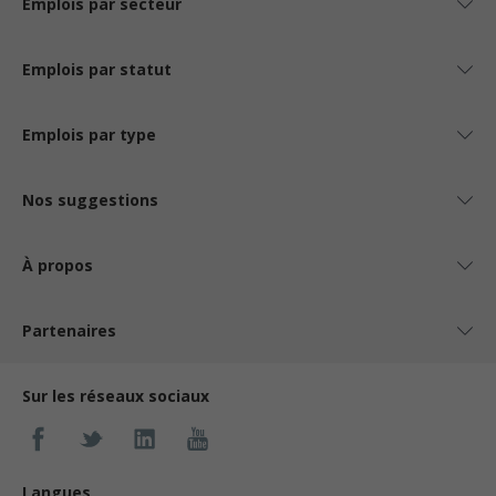
Emplois par secteur
Emplois par statut
Emplois par type
Nos suggestions
À propos
Partenaires
Sur les réseaux sociaux
Langues