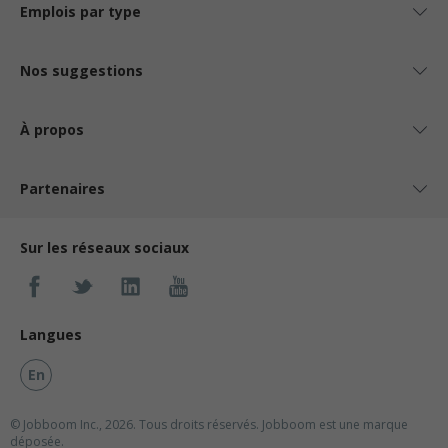
Emplois par type
Nos suggestions
À propos
Partenaires
Sur les réseaux sociaux
Langues
En
© Jobboom Inc., 2026. Tous droits réservés.
Jobboom est une marque
déposée.