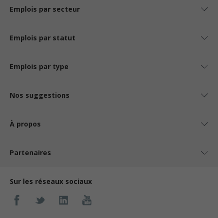
Emplois par secteur
Emplois par statut
Emplois par type
Nos suggestions
À propos
Partenaires
Sur les réseaux sociaux