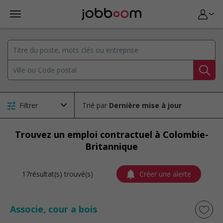
Filtrer
Trié par
Trouvez un emploi contractuel à Colombie-
Britannique
17résultat(s) trouvé(s)
Créer une alerte
Associe, cour a bois