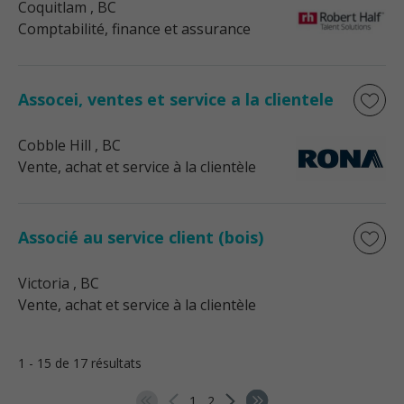
Coquitlam
, BC
Comptabilité, finance et assurance
Assocei, ventes et service a la clientele
Cobble Hill
, BC
Vente, achat et service à la clientèle
Associé au service client (bois)
Victoria
, BC
Vente, achat et service à la clientèle
1 - 15 de 17 résultats
1
2