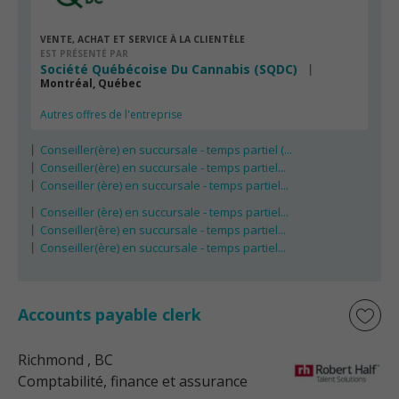
VENTE, ACHAT ET SERVICE À LA CLIENTÈLE
EST PRÉSENTÉ PAR
Société Québécoise Du Cannabis (SQDC)
Montréal, Québec
Autres offres de l'entreprise
Conseiller(ère) en succursale - temps partiel (...
Conseiller(ère) en succursale - temps partiel...
Conseiller (ère) en succursale - temps partiel...
Conseiller (ère) en succursale - temps partiel...
Conseiller(ère) en succursale - temps partiel...
Conseiller(ère) en succursale - temps partiel...
Accounts payable clerk
Richmond
, BC
Comptabilité, finance et assurance