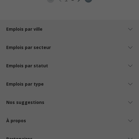
Emplois par ville
Emplois par secteur
Emplois par statut
Emplois par type
Nos suggestions
À propos
Partenaires