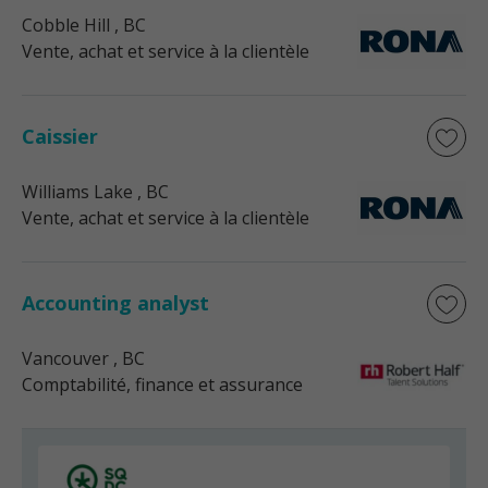
Cobble Hill
, BC
Vente, achat et service à la clientèle
Caissier
Williams Lake
, BC
Vente, achat et service à la clientèle
Accounting analyst
Vancouver
, BC
Comptabilité, finance et assurance